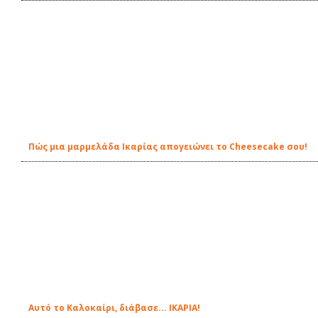
Πώς μια μαρμελάδα Ικαρίας απογειώνει το Cheesecake σου!
Αυτό το Καλοκαίρι, διάβασε... ΙΚΑΡΙΑ!