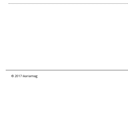
© 2017 ikariamag