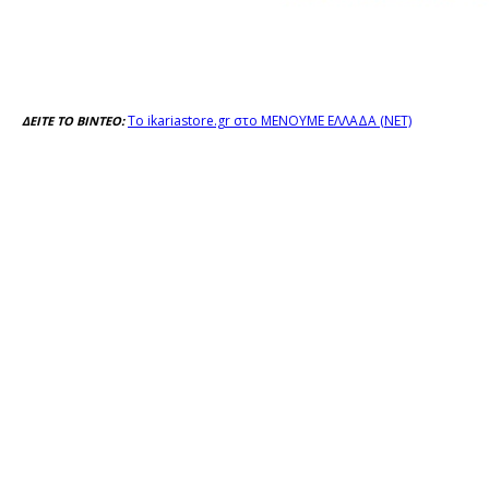
Το ikariastore.gr στο ΜΕΝΟΥΜΕ ΕΛΛΑΔΑ (ΝΕΤ)
ΔΕΙΤΕ ΤΟ ΒΙΝΤΕΟ: