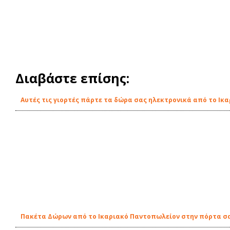
Διαβάστε επίσης:
Αυτές τις γιορτές πάρτε τα δώρα σας ηλεκτρονικά από το Ικα
Πακέτα Δώρων από το Ικαριακό Παντοπωλείον στην πόρτα σ