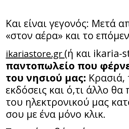
Και είναι γεγονός: Μετά 
«στον αέρα» και το επόμε
(ή και ikaria-s
ikariastore.gr
παντοπωλείο που φέρνε
του νησιού μας:
Κρασιά, 
εκδόσεις και ό,τι άλλο θα
του ηλεκτρονικού μας κατ
σου με ένα μόνο κλικ.