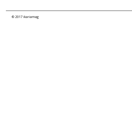
© 2017 ikariamag