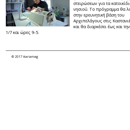
στειρώσεων για τα κατοικίδι
νησιού. Το πρόγραμμα θα λ
στην ερευνητική βάση του
Αρχιπελάγους στις Καστανι
και θα διαρκέσει έως και τη
1/7 και ώρες 9-5.
© 2017 ikariamag