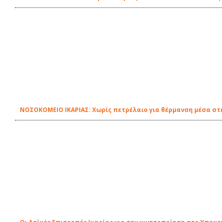
ΝΟΣΟΚΟΜΕΙΟ ΙΚΑΡΙΑΣ: Χωρίς πετρέλαιο για θέρμανση μέσα στη