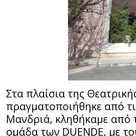
Στα πλαίσια της Θεατρική
πραγματοποιήθηκε από τις
Μανδριά, κληθήκαμε από τ
ομάδα των DUENDE, με το