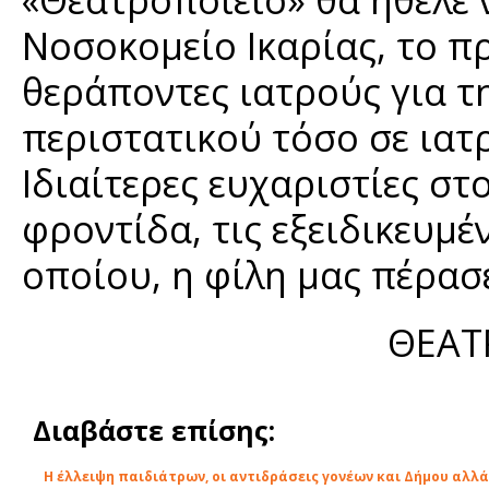
Νοσοκομείο Ικαρίας, το π
θεράποντες ιατρούς για τ
περιστατικού τόσο σε ιατ
Ιδιαίτερες ευχαριστίες στ
φροντίδα, τις εξειδικευμέ
οποίου, η φίλη μας πέρασ
ΘΕΑΤ
Διαβάστε επίσης:
Η έλλειψη παιδιάτρων, οι αντιδράσεις γονέων και Δήμου αλλά