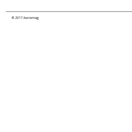
© 2017 ikariamag