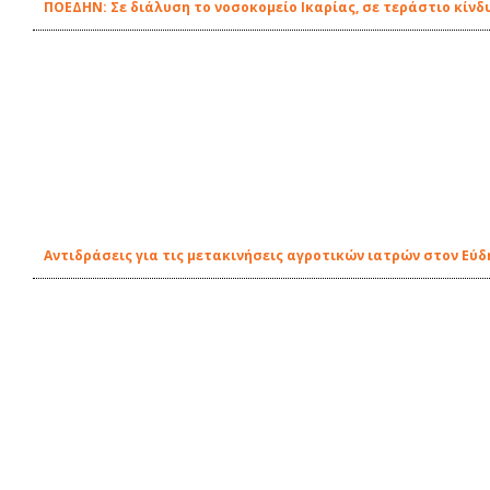
ΠΟΕΔΗΝ: Σε διάλυση το νοσοκομείο Ικαρίας, σε τεράστιο κίνδ
Αντιδράσεις για τις μετακινήσεις αγροτικών ιατρών στον Εύδ