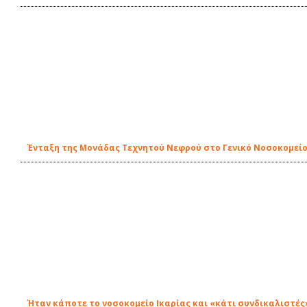
Ένταξη της Μονάδας Τεχνητού Νεφρού στο Γενικό Νοσοκομείο-
Ήταν κάποτε το νοσοκομείο Ικαρίας και «κάτι συνδικαλιστές