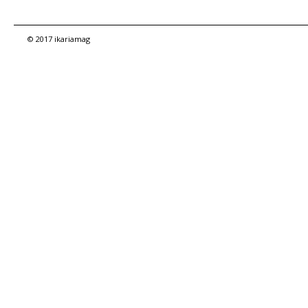
© 2017 ikariamag