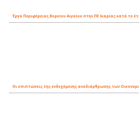
Έργα Περιφέρειας Βορείου Αιγαίου στην ΠΕ Ικαρίας κατά το έτ
Οι επιπτώσεις της ενδεχόμενης αναδιάρθρωσης των Οικονομικ