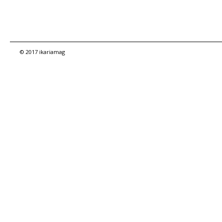
© 2017 ikariamag