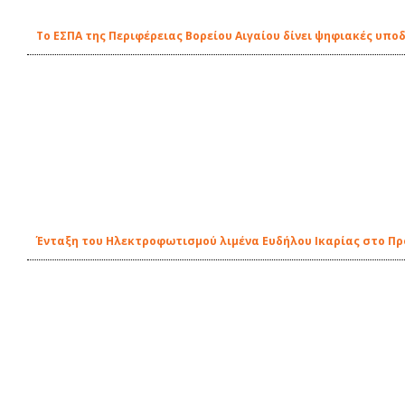
Το ΕΣΠΑ της Περιφέρειας Βορείου Αιγαίου δίνει ψηφιακές υπο
Ένταξη του Ηλεκτροφωτισμού λιμένα Ευδήλου Ικαρίας στο Π