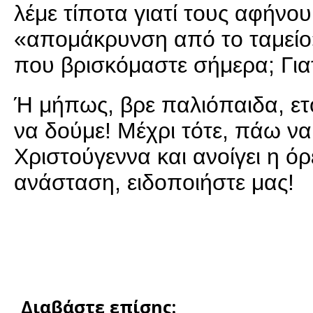
λέμε τίποτα γιατί τους αφήνου
«απομάκρυνση από το ταμείο
που βρισκόμαστε σήμερα; Γιατ
Ή μήπως, βρε παλιόπαιδα, ετοι
να δούμε! Μέχρι τότε, πάω ν
Χριστούγεννα και ανοίγει η όρ
ανάσταση, ειδοποιήστε μας!
Διαβάστε επίσης: