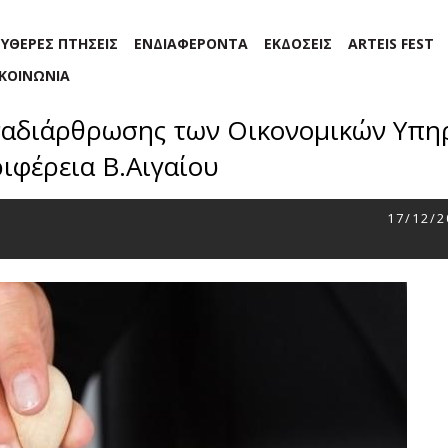
ΕΥΘΕΡΕΣ ΠΤΗΣΕΙΣ
ΕΝΔΙΑΦΕΡΟΝΤΑ
ΕΚΔΟΣΕΙΣ
ARTEIS FEST
ΙΚΟΙΝΩΝΙΑ
αναδιάρθρωσης των Οικονομικών Υπη
ιφέρεια Β.Αιγαίου
17/12/2