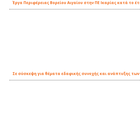
Έργα Περιφέρειας Βορείου Αιγαίου στην ΠΕ Ικαρίας κατά το έτ
Σε σύσκεψη για θέματα εδαφικής συνοχής και ανάπτυξης των