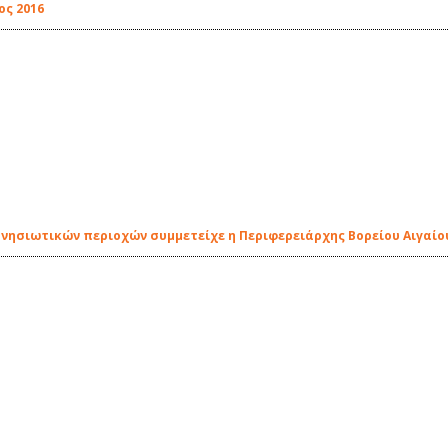
ος 2016
 νησιωτικών περιοχών συμμετείχε η Περιφερειάρχης Βορείου Αιγαίο