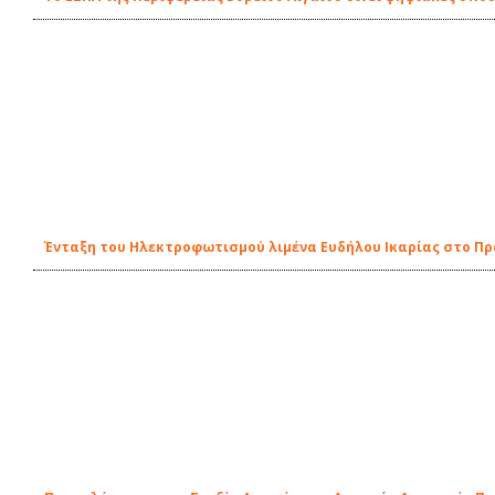
Ένταξη του Ηλεκτροφωτισμού λιμένα Ευδήλου Ικαρίας στο Π