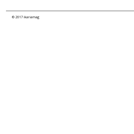
© 2017 ikariamag