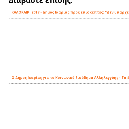
Διαβάστε επίσης:
ΚΑΛΟΚΑΙΡΙ 2017 - Δήμος Ικαρίας προς επισκέπτες: "Δεν υπάρ
Ο Δήμος Ικαρίας για το Κοινωνικό Εισόδημα Αλληλεγγύης - Τα