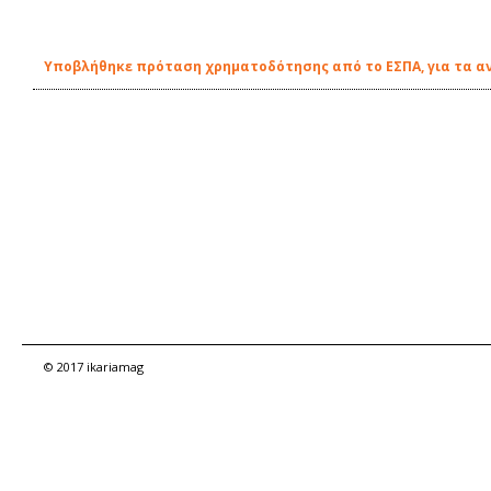
Υποβλήθηκε πρόταση χρηματοδότησης από το ΕΣΠΑ, για τα αν
© 2017 ikariamag