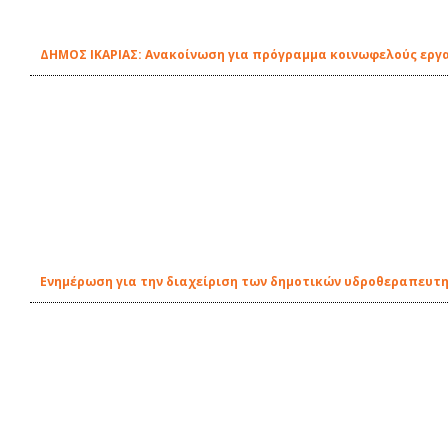
ΔΗΜΟΣ ΙΚΑΡΙΑΣ: Ανακοίνωση για πρόγραμμα κοινωφελούς εργ
Ενημέρωση για την διαχείριση των δημοτικών υδροθεραπευτη