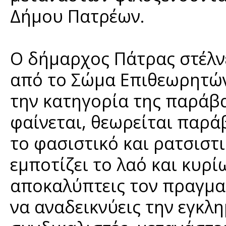
Δήμου Πατρέων.
Ο δήμαρχος Πάτρας στέλν
από το Σώμα Επιθεωρητών 
την κατηγορία της παράβα
φαίνεται, θεωρείται παρά
το φασιστικό και ρατσιστ
εμποτίζει το λαό και κυρί
αποκαλύπτεις τον πραγματ
να αναδεικνύεις την εγκλ