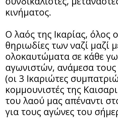
συνδικαλιστές, μετανάστε
κινήματος.
Ο λαός της Ικαρίας, όλος 
θηριωδίες των ναζί μαζί μ
ολοκαυτώματα σε κάθε γων
αγωνιστών, ανάμεσα τους 
(οι 3 Ικαριώτες συμπατρι
κομμουνιστές της Καισαρι
του λαού μας απέναντι στ
για τους αγώνες του σήμε