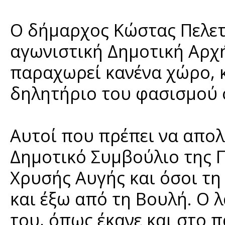
Ο δήμαρχος Κώστας Πελετ
αγωνιστική Δημοτική Αρχή
παραχωρεί κανένα χώρο, 
δηλητήριο του φασισμού ο
Αυτοί που πρέπει να απολ
Δημοτικό Συμβούλιο της Π
Χρυσής Αυγής και όσοι τη
και έξω από τη Βουλή. Ο 
του, όπως έκανε και στο π