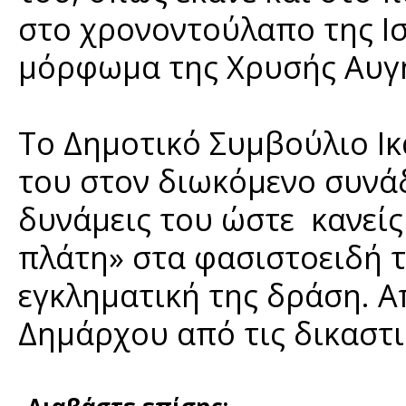
στο χρονοντούλαπο της Ισ
μόρφωμα της Χρυσής Αυγ
Το Δημοτικό Συμβούλιο Ι
του στον διωκόμενο συνάδ
δυνάμεις του ώστε κανείς 
πλάτη» στα φασιστοειδή τ
εγκληματική της δράση. 
Δημάρχου από τις δικαστι