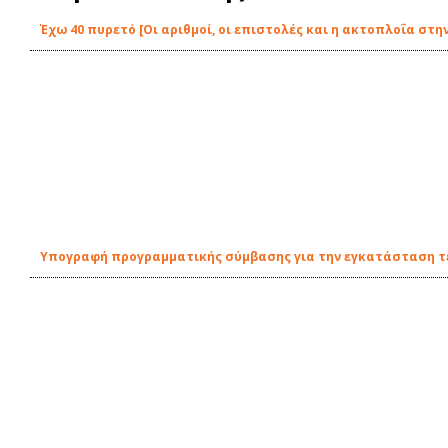
Έχω 40 πυρετό [Οι αριθμοί, οι επιστολές και η ακτοπλοΐα στην
Υπογραφή προγραμματικής σύμβασης για την εγκατάσταση τε