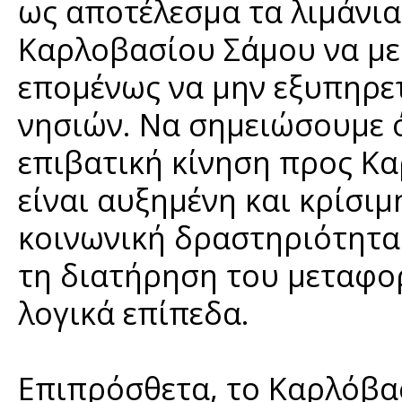
ως αποτέλεσμα τα λιμάνια
Καρλοβασίου Σάμου να με
επομένως να μην εξυπηρετ
νησιών. Να σημειώσουμε ό
επιβατική κίνηση προς Κα
είναι αυξημένη και κρίσιμ
κοινωνική δραστηριότητα τ
τη διατήρηση του μεταφο
λογικά επίπεδα.
Επιπρόσθετα, το Καρλόβασ