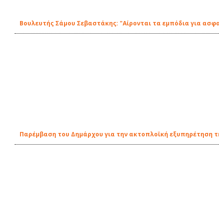
Βουλευτής Σάμου Σεβαστάκης: "Αίρονται τα εμπόδια για ασφ
Παρέμβαση του Δημάρχου για την ακτοπλοϊκή εξυπηρέτηση τη