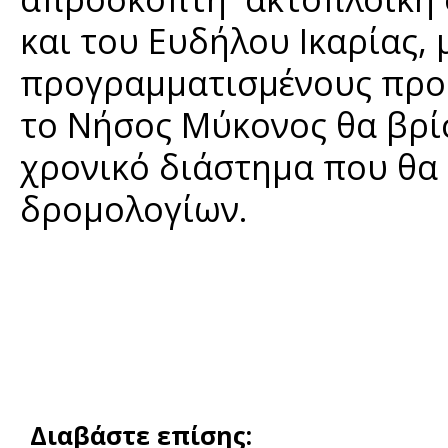
και του Ευδήλου Ικαρίας,
προγραμματισμένους προο
το Νήσος Μύκονος θα βρίσ
χρονικό διάστημα που θα 
δρομολογίων.
Διαβάστε επίσης: