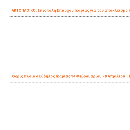
ΑΚΤΟΠΛΟΪΚΟ: Επιστολή Επάρχου Ικαρίας για τον αποκλεισμό 
Χωρίς πλοίο ο Εύδηλος Ικαρίας 14 Φεβρουαρίου - 9 Απριλίου 