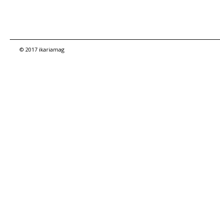
© 2017 ikariamag