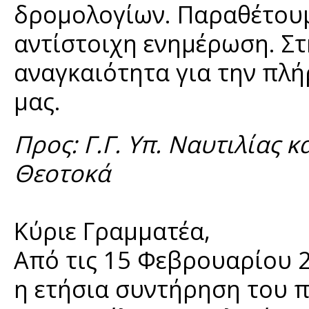
δρομολογίων. Παραθέτουμ
αντίστοιχη ενημέρωση. Στ
αναγκαιότητα για την πλ
μας.
Προς: Γ.Γ. Υπ. Ναυτιλίας κα
Θεοτοκά
Κύριε Γραμματέα,
Από τις 15 Φεβρουαρίου 2
η ετήσια συντήρηση του π