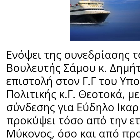
Ενόψει της συνεδρίασης τ
Βουλευτής Σάμου κ. Δημήτ
επιστολή στον Γ.Γ του Υπ
Πολιτικής κ.Γ. Θεοτοκά, μ
σύνδεσης για Εύδηλο Ικαρ
προκύψει τόσο από την ε
Μύκονος, όσο και από πρ