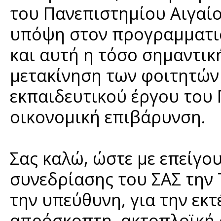
του Πανεπιστημίου Αιγαίο
υπόψη στον προγραμματι
και αυτή η τόσο σημαντι
μετακίνηση των φοιτητών 
εκπαιδευτικού έργου του 
οικονομική επιβάρυνση.
Σας καλώ, ώστε με επείγο
συνεδρίασης του ΣΑΣ την 
την υπεύθυνη, για την εκτ
απρόσκοπτη ακτοπλοϊκή 