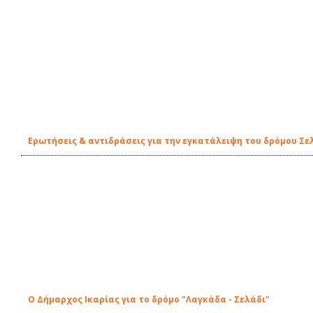
Ερωτήσεις & αντιδράσεις για την εγκατάλειψη του δρόμου Σελ
Ο Δήμαρχος Ικαρίας για το δρόμο "Λαγκάδα - Σελάδι"