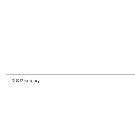
© 2017 ikariamag