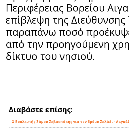
Περιφέρειας Βορείου Αιγα
επίβλεψη της Διεύθυνσης 
παραπάνω ποσό προέκυψε 
από την προηγούμενη χρη
δίκτυο του νησιού.
Διαβάστε επίσης:
Ο Βουλευτής Σάμου Σεβαστάκης για τον δρόμο Σελάδι - Λαγκά