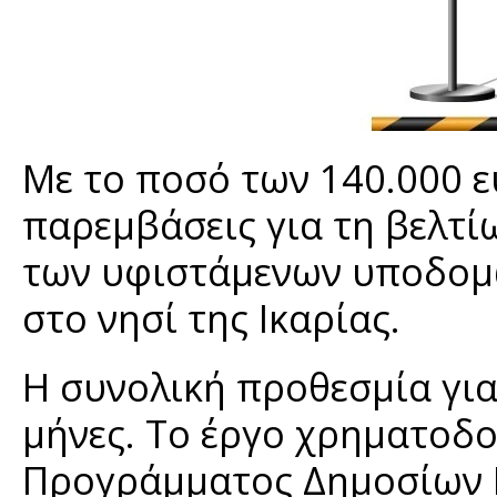
Με το ποσό των 140.000 ε
παρεμβάσεις για τη βελτ
των υφιστάμενων υποδομώ
στο νησί της Ικαρίας.
Η συνολική προθεσμία για
μήνες. Το έργο χρηματοδο
Προγράμματος Δημοσίων Ε