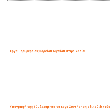
Έργα Περιφέρειας Βορείου Αιγαίου στην Ικαρία
Υπογραφή της Σύμβασης για το έργο Συντήρηση οδικού δικτύ