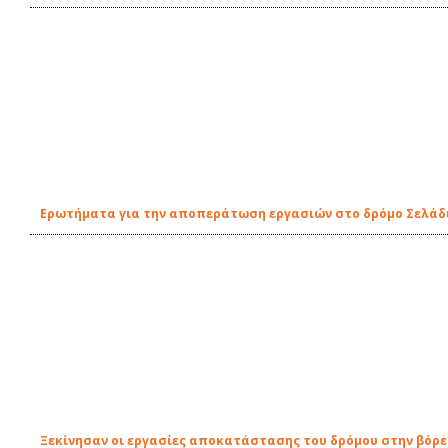
Ερωτήματα για την αποπεράτωση εργασιών στο δρόμο Σελάδι
Ξεκίνησαν οι εργασίες αποκατάστασης του δρόμου στην βόρει