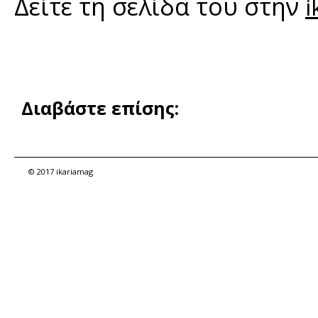
Δείτε τη σελίδα του στην
i
Διαβάστε επίσης:
© 2017 ikariamag