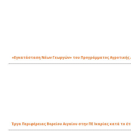
«Εγκατάσταση Νέων Γεωργών» του Προγράμματος Αγροτικής
Έργα Περιφέρειας Βορείου Αιγαίου στην ΠΕ Ικαρίας κατά το έτ