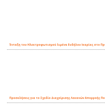
Ένταξη του Ηλεκτροφωτισμού λιμένα Ευδήλου Ικαρίας στο Π
Προσκλήσεις για το Σχεδίο Διαχείρισης Λεκανών Απορροής Π