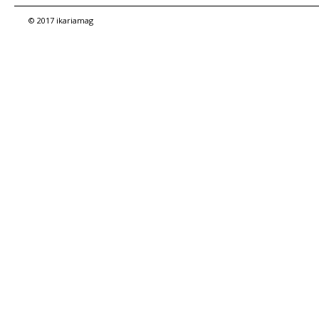
© 2017 ikariamag