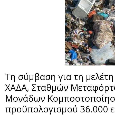
Τη σύμβαση για τη μελέτη
ΧΑΔΑ, Σταθμών Μεταφόρτ
Μονάδων Κομποστοποίηση
προϋπολογισμού 36.000 ε