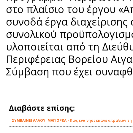
στο πλαίσιο του έργου «
συνοδά έργα διαχείρισης
συνολικού προϋπολογισμο
υλοποιείται από τη Διεύθ
Περιφέρειας Βορείου Αιγ
Σύμβαση που έχει συναφθε
Διαβάστε επίσης:
ΣΥΜΒΑΙΝΕΙ ΑΛΛΟΥ: ΜΑΓΙΟΡΚΑ - Πώς ένα νησί έκανε ατραξιόν τ