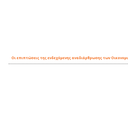
Οι επιπτώσεις της ενδεχόμενης αναδιάρθρωσης των Οικονομικ