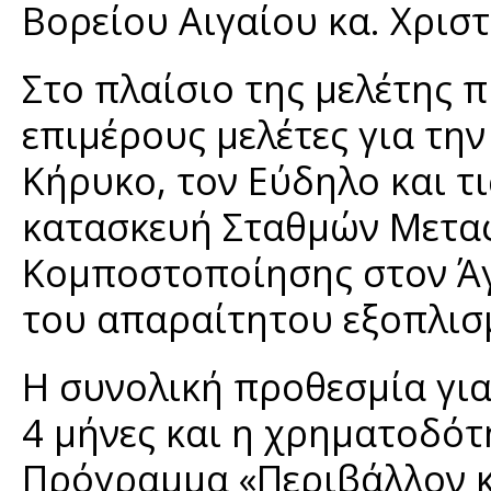
Βορείου Αιγαίου κα. Χρισ
Στο πλαίσιο της μελέτης 
επιμέρους μελέτες για τη
Κήρυκο, τον Εύδηλο και τις
κατασκευή Σταθμών Μετα
Κομποστοποίησης στον Άγι
του απαραίτητου εξοπλισ
Η συνολική προθεσμία για
4 μήνες και η χρηματοδότ
Πρόγραμμα «Περιβάλλον κ