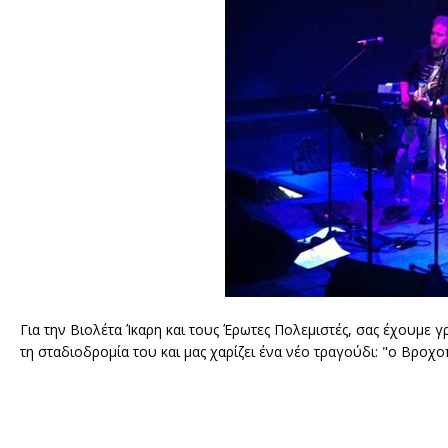
Για την Βιολέτα Ίκαρη και τους Έρωτες Πολεμιστές, σας έχουμε 
τη σταδιοδρομία του και μας χαρίζει ένα νέο τραγούδι: "ο Βροχο