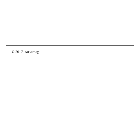
© 2017 ikariamag