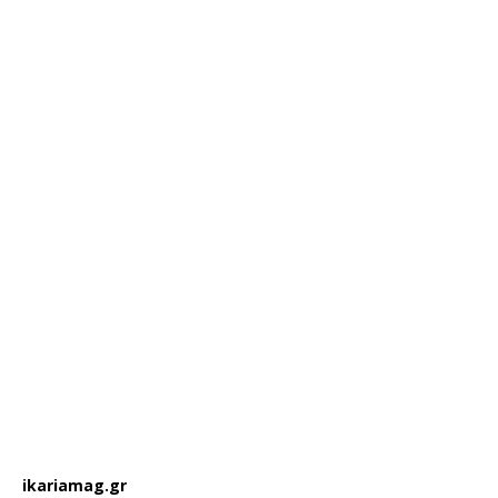
ikariamag.gr