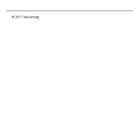
© 2017 ikariamag