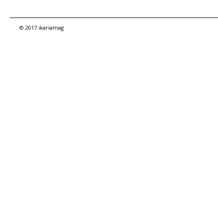
© 2017 ikariamag