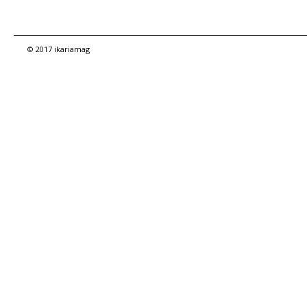
© 2017 ikariamag