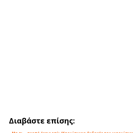
Διαβάστε επίσης: