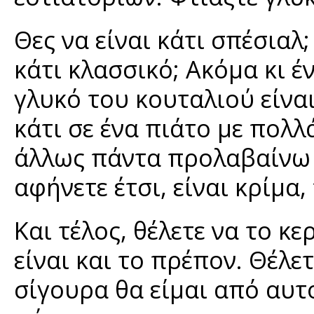
Θες να είναι κάτι σπέσιαλ;
κάτι κλασσικό; Ακόμα κι έ
γλυκό του κουταλιού είνα
κάτι σε ένα πιάτο με πολλ
άλλως πάντα προλαβαίνω 
αφήνετε έτσι, είναι κρίμα
Και τέλος, θέλετε να το 
είναι και το πρέπον. Θέλ
σίγουρα θα είμαι από αυτ