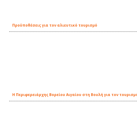
Προϋποθέσεις για τον αλιευτικό τουρισμό
Η Περιφερειάρχης Βορείου Αιγαίου στη Βουλή για τον τουρισ