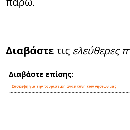
πάρω.
Διαβάστε
τις
ελεύθερες π
Διαβάστε επίσης:
Σύσκεψη για την τουριστική ανάπτυξη των νησιών μας