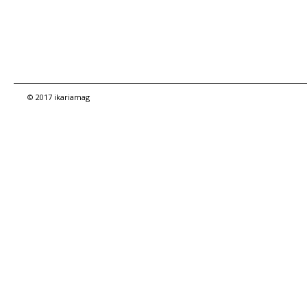
© 2017 ikariamag