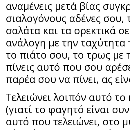
αναμένεις μετά βίας συγκ
σιαλογόνους αδένες σου, 
σαλάτα και τα ορεκτικά σ
ανάλογη με την ταχύτητα τ
το πιάτο σου, το τρως με
πίνεις αυτό που σου αρέσε
παρέα σου να πίνει, ας είν
Τελειώνει λοιπόν αυτό το
(γιατί το φαγητό είναι συ
αυτό που τελειώνει, στο μ