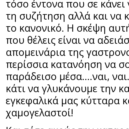
τόσο έντονα που σε κάνει
τη συζήτηση αλλά και να 
το κανονικό. Η σκέψη αυτ
που θέλεις είναι να αδειά
απομεινάρια της γαστρονο
περίσσια κατανόηση να σο
παράδεισο μέσα....ναι, ναι
κάτι να γλυκάνουμε την κ
εγκεφαλικά μας κύτταρα κ
χαμογελαστοί!