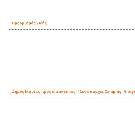
Προορισμός Ζωής
Δήμος Ικαρίας προς επισκέπτες: "Δεν υπάρχει Camping. Απα