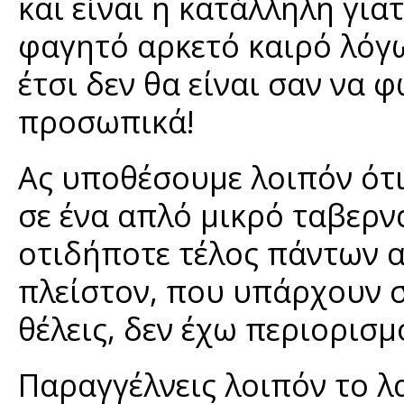
και είναι η κατάλληλη για
φαγητό αρκετό καιρό λόγ
έτσι δεν θα είναι σαν να 
προσωπικά!
Ας υποθέσουμε λοιπόν ότι
σε ένα απλό μικρό ταβερν
οτιδήποτε τέλος πάντων α
πλείστον, που υπάρχουν σ
θέλεις, δεν έχω περιορισμ
Παραγγέλνεις λοιπόν το λ