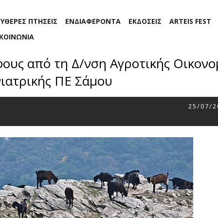
ΕΥΘΕΡΕΣ ΠΤΗΣΕΙΣ
ΕΝΔΙΑΦΕΡΟΝΤΑ
ΕΚΔΟΣΕΙΣ
ARTEIS FEST
ΙΚΟΙΝΩΝΙΑ
υς από τη Δ/νση Αγροτικής Οικονο
ιατρικής ΠΕ Σάμου
25/07/2