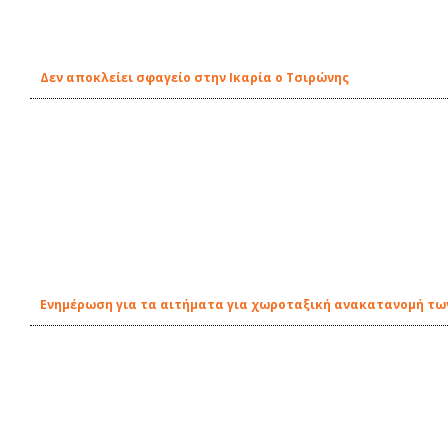
Δεν αποκλείει σφαγείο στην Ικαρία ο Τσιρώνης
Ενημέρωση για τα αιτήματα για χωροταξική ανακατανομή τω