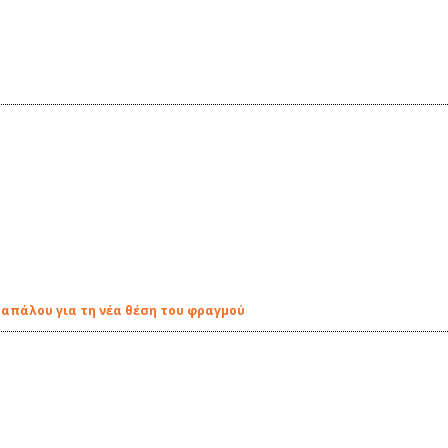
ραπάλου για τη νέα θέση του φραγμού