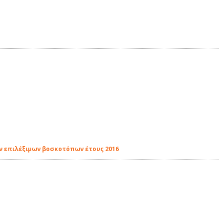
ν επιλέξιμων βοσκοτόπων έτους 2016