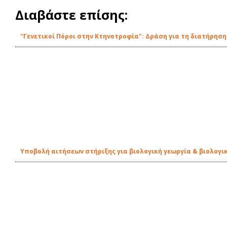
Διαβάστε επίσης:
"Γενετικοί Πόροι στην Κτηνοτροφία": Δράση για τη διατήρηση
Υποβολή αιτήσεων στήριξης για βιολογική γεωργία & βιολογι