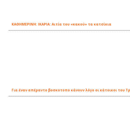
ΚΑΘΗΜΕΡΙΝΗ: ΙΚΑΡΙΑ: Αιτία του «κακού» τα κατσίκια
Για έναν απέραντο βοσκοτοπο κάνουν λόγο οι κάτοικοι του Τ