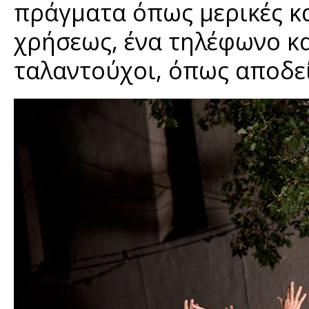
πράγματα όπως μερικές κα
χρήσεως, ένα τηλέφωνο κα
ταλαντούχοι, όπως αποδεί