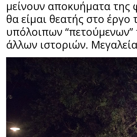
μείνουν αποκυήματα της 
θα είμαι θεατής στο έργο 
υπόλοιπων “πετούμενων” 
άλλων ιστοριών. Μεγαλεία