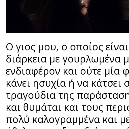
Ο γιος μου, ο οποίος είναι
διάρκεια με γουρλωμένα 
ενδιαφέρον και ούτε μία 
κάνει ησυχία ή να κάτσει 
τραγούδια της παράστασης
και θυμάται και τους περ
πολύ καλογραμμένα και με