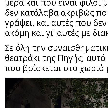
μέρα και που είναι φίλοι 
δεν κατάλαβα ακριβώς ποιο
γράψει, και αυτές που δεν
ακόμη και γι’ αυτές με δια
Σε όλη την συναισθηματικ
θεατράκι της Πηγής, αυτό
που βρίσκεται στο χωριό 