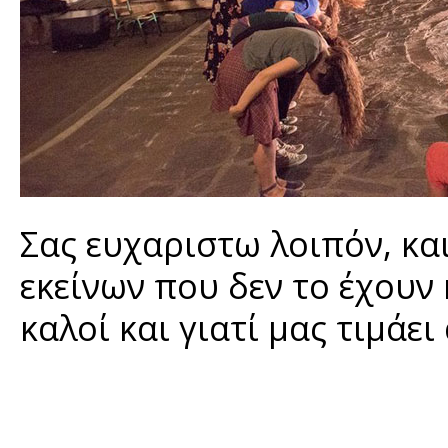
Σας ευχαριστω λοιπόν, κα
εκείνων που δεν το έχουν 
καλοί και γιατί μας τιμάε