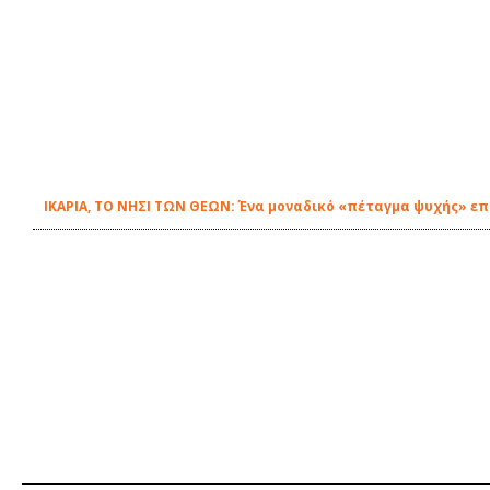
ΙΚΑΡΙΑ, ΤΟ ΝΗΣΙ ΤΩΝ ΘΕΩΝ: Ένα μοναδικό «πέταγμα ψυχής» επ