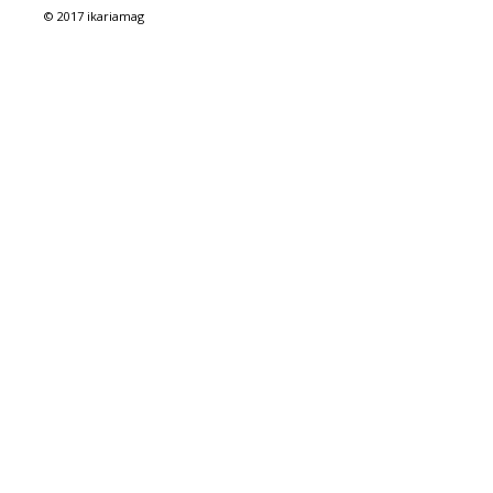
© 2017 ikariamag