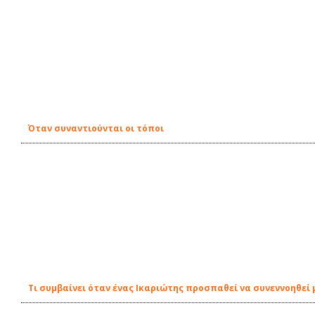
Όταν συναντιούνται οι τόποι
Τι συμβαίνει όταν ένας Ικαριώτης προσπαθεί να συνεννοηθεί μ