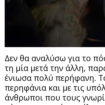
Δεν θα αναλύσω για το π
τη μία μετά την άλλη, πα
ένιωσα πολύ περήφανη. Το
περηφάνια και με τις υπόλ
άνθρωποι που τους γνωρί