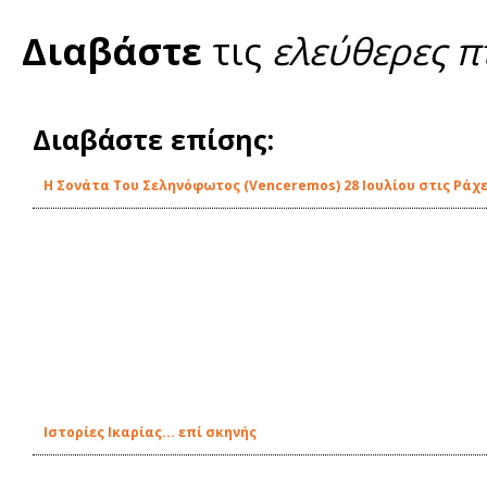
Διαβάστε
τις
ελεύθερες π
Διαβάστε επίσης:
Η Σονάτα Του Σεληνόφωτος (Venceremos) 28 Ιουλίου στις Ράχε
Ιστορίες Ικαρίας... επί σκηνής