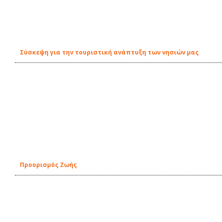
Σύσκεψη για την τουριστική ανάπτυξη των νησιών μας
Προορισμός Ζωής