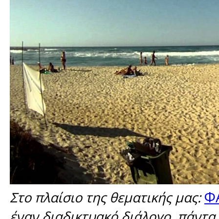
Φ
Στο πλαίσιο της θεματικής μας:
έναν διαδικτυακό διάλογο, πάντα 