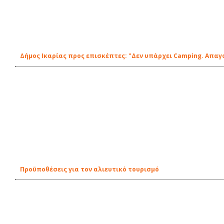
Δήμος Ικαρίας προς επισκέπτες: "Δεν υπάρχει Camping. Απα
Προϋποθέσεις για τον αλιευτικό τουρισμό