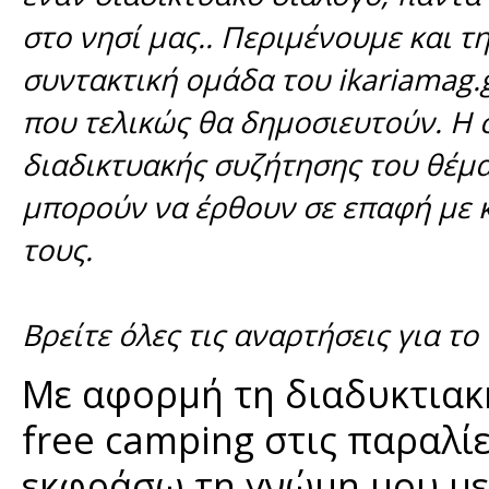
στο νησί μας.. Περιμένουμε και τ
συντακτική ομάδα του ikariamag.
που τελικώς θα δημοσιευτούν. Η
διαδικτυακής συζήτησης του θέμα
μπορούν να έρθουν σε επαφή με κ
τους.
Βρείτε όλες τις αναρτήσεις για το
Με αφορμή τη διαδυκτιακ
free camping στις παραλίε
εκφράσω τη γνώμη μου με 