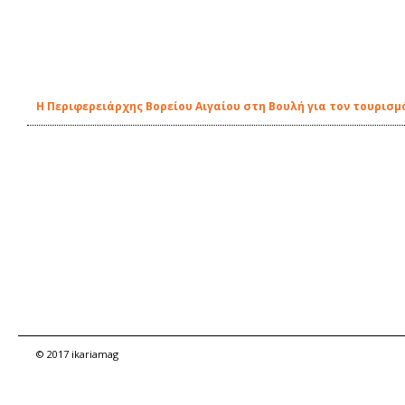
Η Περιφερειάρχης Βορείου Αιγαίου στη Βουλή για τον τουρισ
© 2017 ikariamag