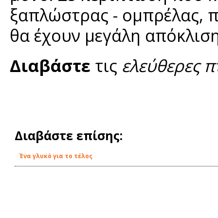
ξαπλώστρας - ομπρέλας, 
θα έχουν μεγάλη απόκλιση
Διαβάστε
τις
ελεύθερες π
Διαβάστε επίσης:
Ένα γλυκό για το τέλος