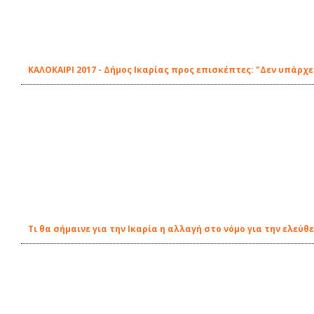
ΚΑΛΟΚΑΙΡΙ 2017 - Δήμος Ικαρίας προς επισκέπτες: "Δεν υπάρ
Τι θα σήμαινε για την Ικαρία η αλλαγή στο νόμο για την ελε