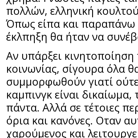
πολλών, ελληνική κουλτούρ
Όπως είπα και παραπάνω 
έκλπηξη θα ήταν να συνέβ
Αν υπάρξει κινητοποίηση 
κοινωνίας, σίγουρα όλα θ
συμμορφωθούν γιατί ούτε 
καμπινγκ είναι δικαίωμα,
πάντα. Αλλά σε τέτοιες πε
όρια και κανόνες. Οταν α
χαρούμενος και λειτουργεί