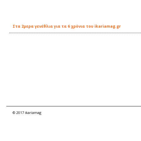
Στα 2μερα γενέθλια για τα 6 χρόνια του ikariamag.gr
© 2017 ikariamag