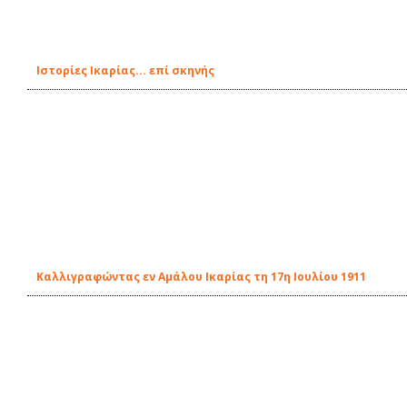
Ιστορίες Ικαρίας... επί σκηνής
Καλλιγραφώντας εν Αμάλου Ικαρίας τη 17η Ιουλίου 1911