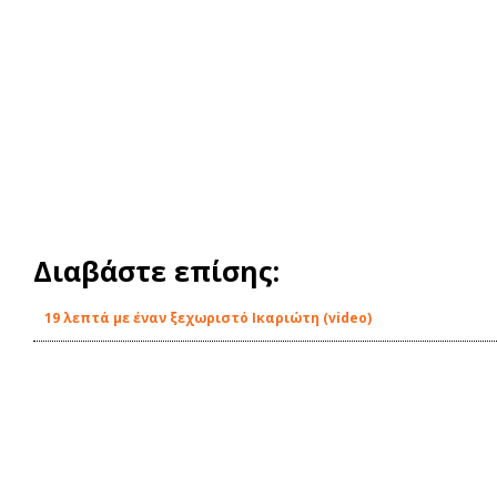
Διαβάστε επίσης:
19 λεπτά με έναν ξεχωριστό Ικαριώτη (video)