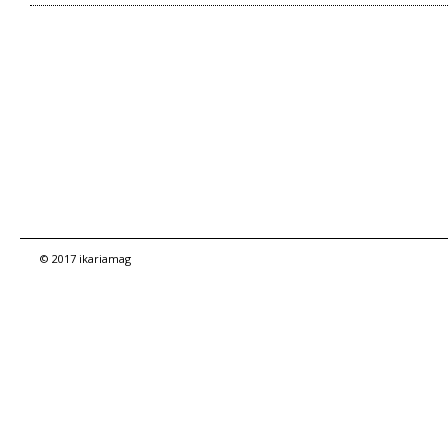
© 2017 ikariamag