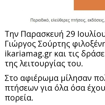
Την Παρασκευή 29 Ιουλίου 
Γιώργος Σούρτης φιλοξέν
ikariamag.gr και τις δρά
της λειτουργίας του.
Στο αφιέρωμα μίλησαν πο
πτήσεων για όλα όσα έχου
πορεία.