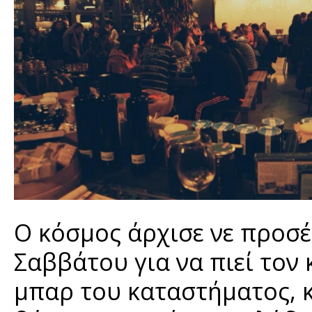
Ο κόσμος άρχισε νε προσέ
Σαββάτου για να πιεί τον 
μπαρ του καταστήματος, κα