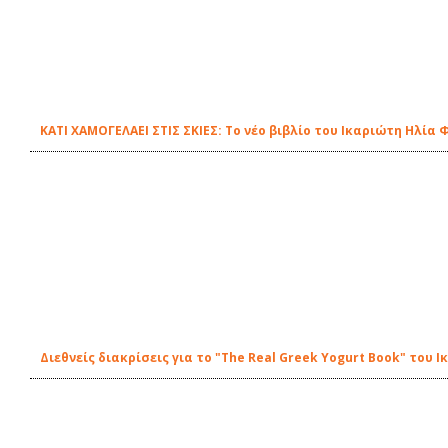
ΚΑΤΙ ΧΑΜΟΓΕΛΑΕΙ ΣΤΙΣ ΣΚΙΕΣ: Το νέο βιβλίο του Ικαριώτη Ηλία
Διεθνείς διακρίσεις για το "Τhe Real Greek Yogurt Book" του