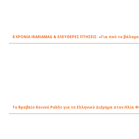
8 ΧΡΟΝΙΑ IKARIAMAG & ΕΛΕΥΘΕΡΕΣ ΠΤΗΣΕΙΣ: «Για πού το βάλαμε
Το Βραβείο Κοινού Public για το Ελληνικό Διήγημα στον Ηλία 