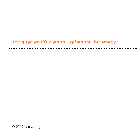
Στα 2μερα γενέθλια για τα 6 χρόνια του ikariamag.gr
© 2017 ikariamag