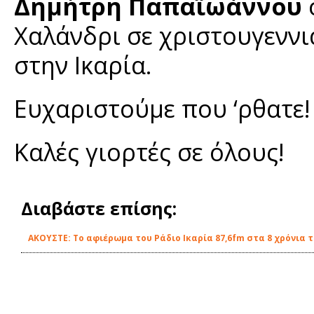
Δημήτρη Παπαϊωάννου
σ
Χαλάνδρι σε χριστουγεννιά
στην Ικαρία.
Ευχαριστούμε που ‘ρθατε!
Καλές γιορτές σε όλους!
Διαβάστε επίσης:
ΑΚΟΥΣΤΕ: Το αφιέρωμα του Ράδιο Ικαρία 87,6fm στα 8 χρόνια 