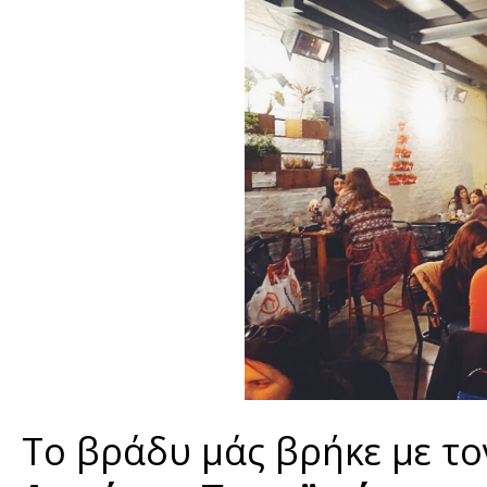
Το βράδυ μάς βρήκε με τ