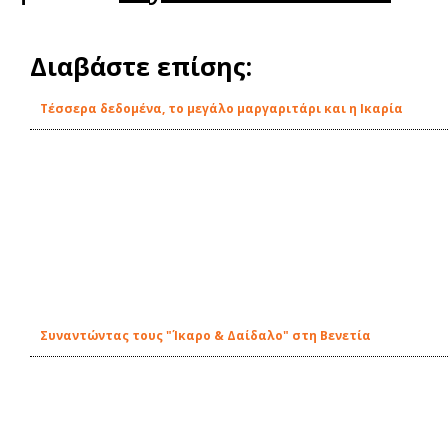
Διαβάστε επίσης:
Τέσσερα δεδομένα, το μεγάλο μαργαριτάρι και η Ικαρία
Συναντώντας τους "Ίκαρο & Δαίδαλο" στη Βενετία