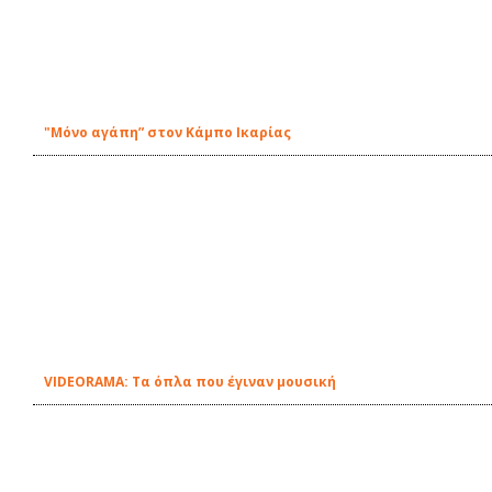
"Μόνο αγάπη” στον Κάμπο Ικαρίας
VIDEORAMA: Τα όπλα που έγιναν μουσική