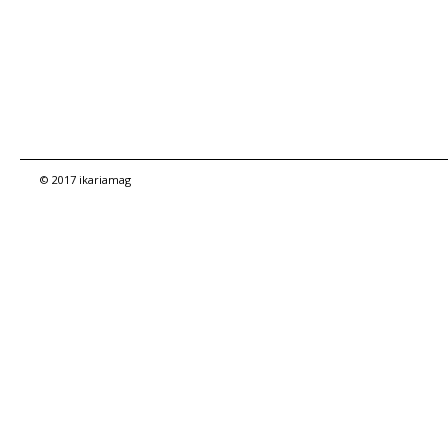
© 2017 ikariamag