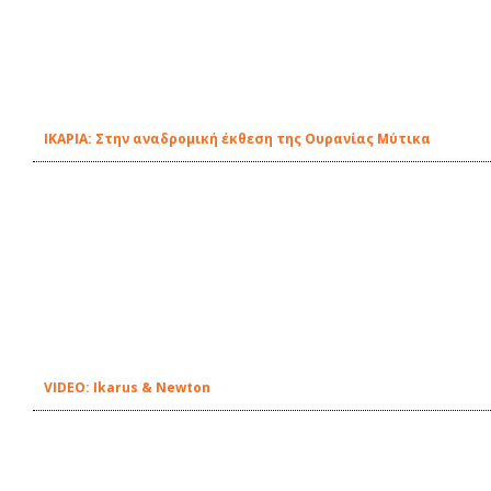
ΙΚΑΡΙΑ: Στην αναδρομική έκθεση της Ουρανίας Μύτικα
VIDEO: Ikarus & Newton