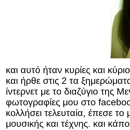
και αυτό ήταν κυρίες και κύριο
και ήρθε στις 2 τα ξημερώματ
ίντερνετ με το διαζύγιο της Μ
φωτογραφίες μου στο facebook
κολλήσει τελευταία, έπεσε το
μουσικής και τέχνης. και κάπο