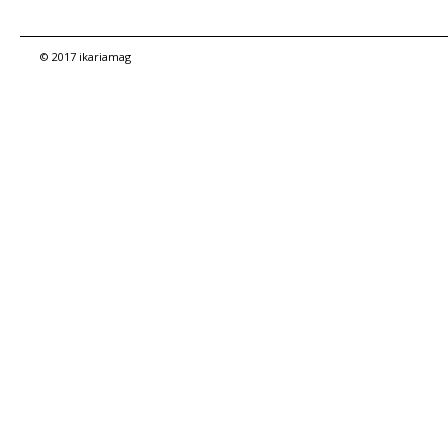
© 2017 ikariamag