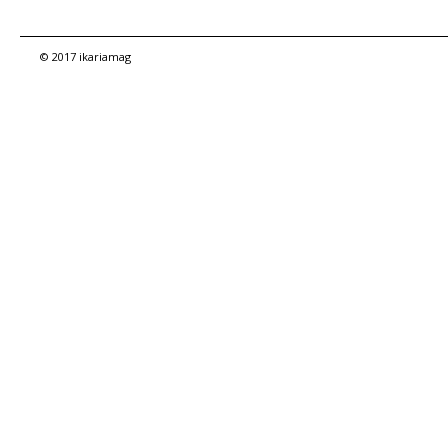
© 2017 ikariamag