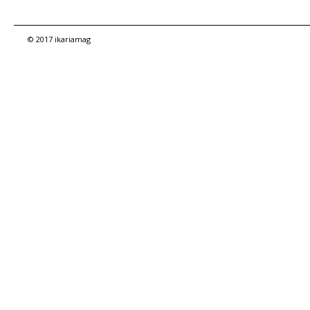
© 2017 ikariamag