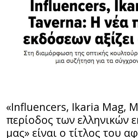
«Influencers, Ikaria Mag,
περίοδος των ελληνικών ε
μας» είναι ο τίτλος του 