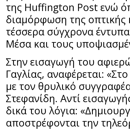
της Huffington Post ενώ 
διαμόρφωση της οπτικής 
τέσσερα σύγχρονα έντυπα 
Μέσα και τους υποψιασμέ
Στην εισαγωγή του αφιερ
Γαγλίας, αναφέρεται: «Στο
με τον θρυλικό συγγραφέα
Στεφανίδη. Αντί εισαγωγή
δικά του λόγια: «Δημιουργ
αποστρέφονται την τηλεό