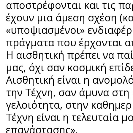
αποστρέφονται και τις π
έχουν μια άμεση σχέση (κα
«υποψιασμένοι» ενδιαφέρο
πράγματα που έρχονται α
Η αισθητική πρέπει να παί
μας, όχι σαν κοσμική επίδ
Αισθητική είναι η ανομολ
την Τέχνη, σαν άμυνα στη
γελοιότητα, στην καθημερ
Τέχνη είναι η τελευταία 
επανάστασης».