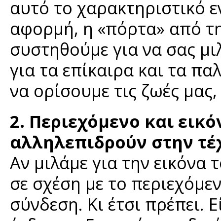
αυτό το χαρακτηριστικό ε
αφορμή, η «πόρτα» από τη
συστηθούμε για να σας μι
για τα επίκαιρα και τα π
να ορίσουμε τις ζωές μας,
2. Περιεχόμενο και εικ
αλληλεπιδρούν στην τέ
Αν μιλάμε για την εικόνα 
σε σχέση με το περιεχόμε
σύνδεση. Κι έτσι πρέπει. 