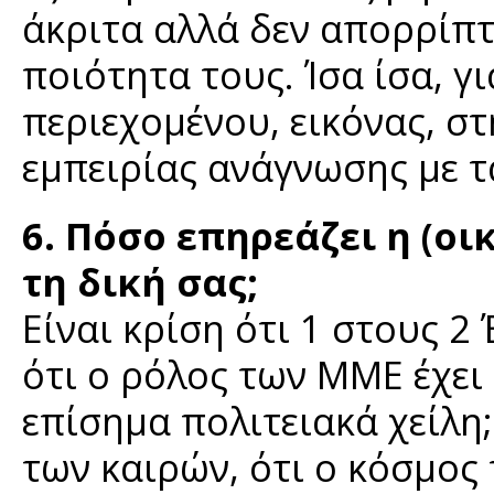
άκριτα αλλά δεν απορρίπτ
ποιότητα τους. Ίσα ίσα, γ
περιεχομένου, εικόνας, στ
εμπειρίας ανάγνωσης με τα
6. Πόσο επηρεάζει η (ο
τη δική σας;
Είναι κρίση ότι 1 στους 2 
ότι ο ρόλος των ΜΜΕ έχει
επίσημα πολιτειακά χείλη
των καιρών, ότι ο κόσμος