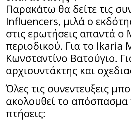
Παρακάτω θα δείτε τις συν
Influencers, μιλά ο εκδότ
στις ερωτήσεις απαντά ο 
περιοδικού. Για το Ikaria
Κωνσταντίνο Βατούγιο. Γι
αρχισυντάκτης και σχεδια
Όλες τις συνεντευξεις μπο
ακολουθεί το απόσπασμα γ
πτήσεις: