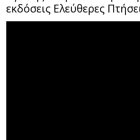
εκδόσεις Ελεύθερες Πτήσει