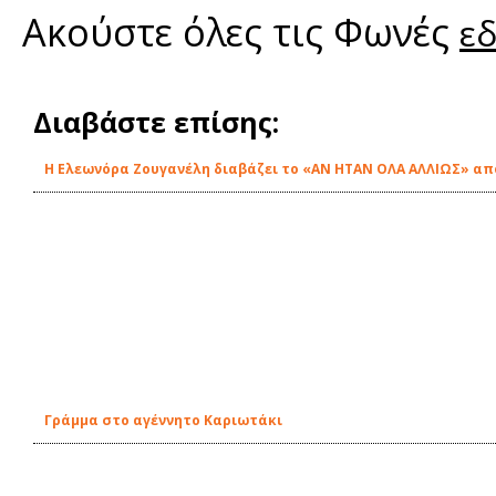
Ακούστε όλες τις Φωνές
ε
Διαβάστε επίσης:
Η Ελεωνόρα Ζουγανέλη διαβάζει το «ΑΝ ΗΤΑΝ ΟΛΑ ΑΛΛΙΩΣ» από
Γράμμα στο αγέννητο Καριωτάκι