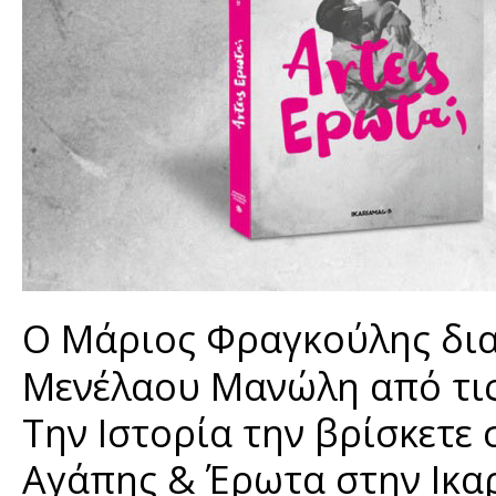
Ο Μάριος Φραγκούλης δια
Μενέλαου Μανώλη από τις 
Την Ιστορία την βρίσκετε 
Αγάπης & Έρωτα στην Ικα