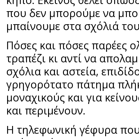
που δεν μπορούμε να μπού
μπαίνουμε στα σχόλιά το
Πόσες και πόσες παρέες ο
τραπέζι κι αντί να απολα
σχόλια και αστεία, επιδίδ
γρηγορότατο πάτημα πλήκ
μοναχικούς και για κείνο
και περιμένουν.
Η τηλεφωνική γέφυρα που 