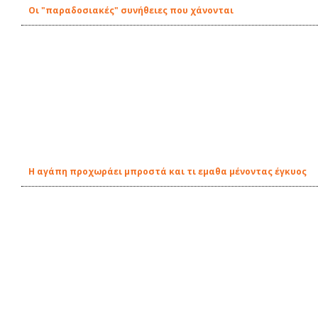
Οι "παραδοσιακές" συνήθειες που χάνονται
Η αγάπη προχωράει μπροστά και τι εμαθα μένοντας έγκυος