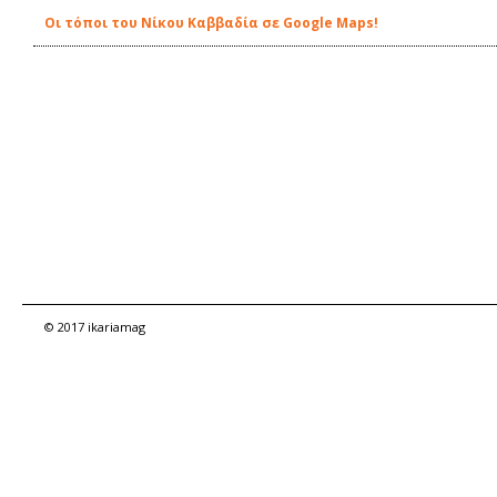
Οι τόποι του Νίκου Καββαδία σε Google Maps!
© 2017 ikariamag