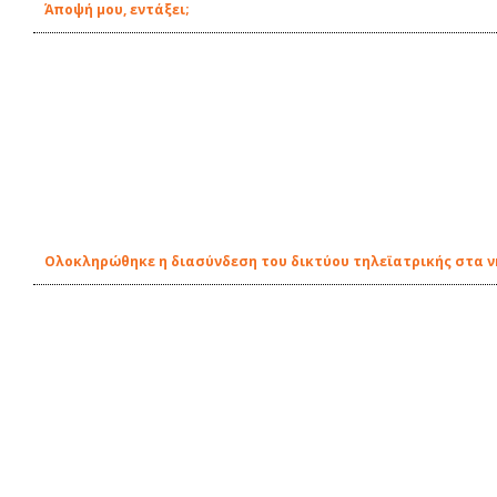
Άποψή μου, εντάξει;
Ολοκληρώθηκε η διασύνδεση του δικτύου τηλεϊατρικής στα ν