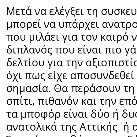
Μετά να ελέγξει τη συσκε
μπορεί να υπάρχει ανατρ
που μιλάει για τον καιρό 
διπλανός που είναι πιο γ
δελτίου για την αξιοπιστία
όχι πως είχε αποσυνδεθεί 
σημασία. Θα περάσουν τη 
σπίτι, πιθανόν και την επ
τα μποφόρ είναι δύο ή δυό
ανατολικά της Αττικής ή 