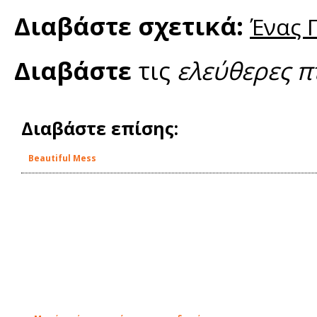
Διαβάστε σχετικά:
Ένας 
Διαβάστε
τις
ελεύθερες π
Διαβάστε επίσης:
Beautiful Mess