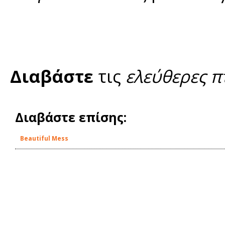
Διαβάστε
τις
ελεύθερες π
Διαβάστε επίσης:
Beautiful Mess