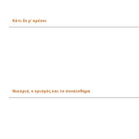
Κάτι δε μ’ αρέσει
Νικαριά, ο ορισμός και το συναίσθημα