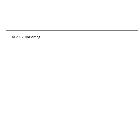
© 2017 ikariamag