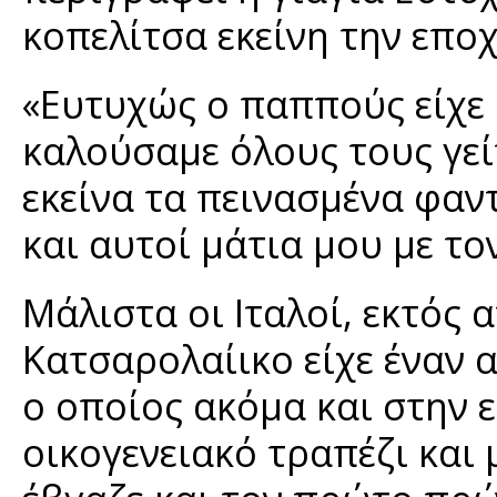
κοπελίτσα εκείνη την εποχ
«Ευτυχώς ο παππούς είχε 
καλούσαμε όλους τους γεί
εκείνα τα πεινασμένα φαντ
και αυτοί μάτια μου με το
Μάλιστα οι Ιταλοί, εκτός 
Κατσαρολαίικο είχε έναν 
ο οποίος ακόμα και στην ε
οικογενειακό τραπέζι και