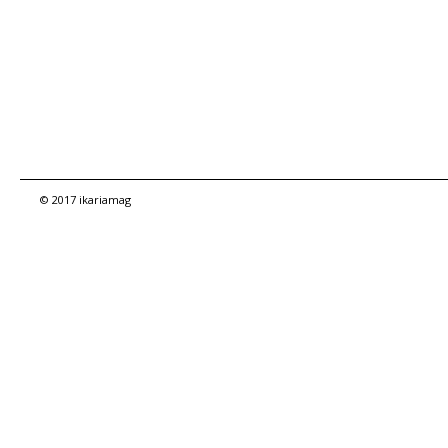
© 2017 ikariamag