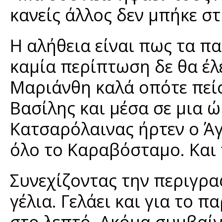
κανείς άλλος δεν μπήκε στ
Η αλήθεια είναι πως τα π
καμία περίπτωση δε θα έλ
Μαριάνθη καλά οπότε πείσ
Βασίλης και μέσα σε μια 
Κατσαρόλαινας ήρτεν ο Άγ
όλο το Καραβόσταμο. Και 
Συνεχίζοντας την περιγρα
γέλια. Γελάει και για το 
στο λεπτό. Ακόμα συμβαίν