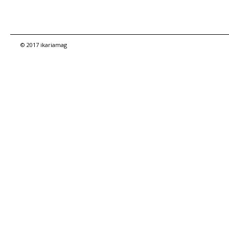
© 2017 ikariamag