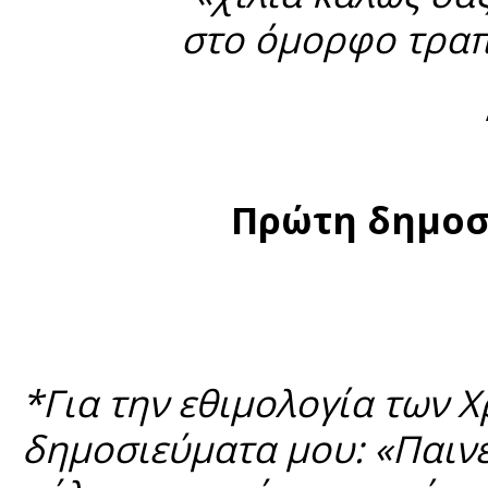
στο όμορφο τραπέ
Πρώτη δημοσ
*Για την εθιμολογία των Χ
δημοσιεύματα μου: «Παινέ