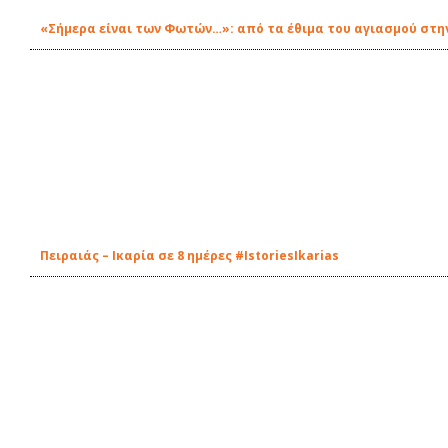
«Σήμερα είναι των Φωτών…»: από τα έθιμα του αγιασμού στην
Πειραιάς – Ικαρία σε 8 ημέρες #IstoriesIkarias