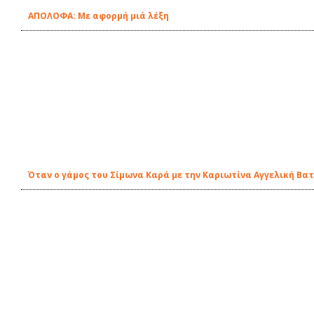
ΑΠΟΛΟΦΑ: Με αφορμή μιά λέξη
Όταν ο γάμος του Σίμωνα Καρά με την Καριωτίνα Αγγελική Βατ