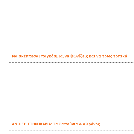
Να σκέπτεσαι παγκόσμια, να ψωνίζεις και να τρως τοπικά
ΑΝΟΙΞΗ ΣΤΗΝ ΙΚΑΡΙΑ: Τα Σαπούνια & ο Χρόνος