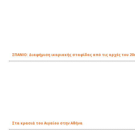
ΣΠΑΝΙΟ: Διαφήμιση ικαριακής σταφίδας από τις αρχές του 20
Στα κρασιά του Αιγαίου στην Αθήνα