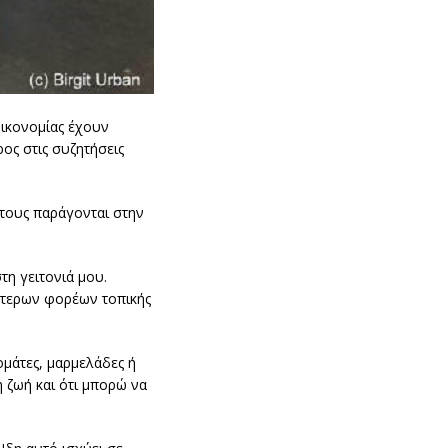
οικονομίας έχουν
ος στις συζητήσεις
 τους παράγονται στην
τη γειτονιά μου.
ρότερων φορέων τοπικής
ομάτες, μαρμελάδες ή
 ζωή και ότι μπορώ να