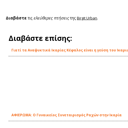
Διαβάστε
τις
ελεύθερες πτήσεις
της
.
Birgit Urban
Διαβάστε επίσης:
Γιατί τα Αναψυκτικά Ικαρίας Κέφαλος είναι η γεύση του Ικαρ
ΑΦΙΕΡΩΜΑ: Ο Γυναικείος Συνεταιρισμός Ραχών στην Ικαρία