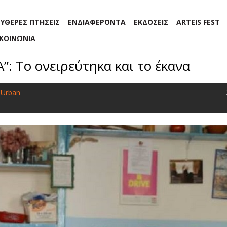
ΕΥΘΕΡΕΣ ΠΤΗΣΕΙΣ
ΕΝΔΙΑΦΕΡΟΝΤΑ
ΕΚΔΟΣΕΙΣ
ARTEIS FEST
ΙΚΟΙΝΩΝΙΑ
”: Το ονειρεύτηκα και το έκανα
t Urban