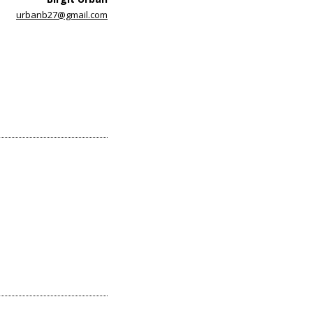
urbanb27@gmail.com