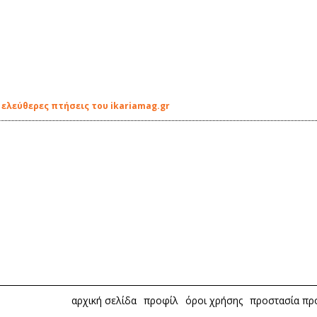
 ελεύθερες πτήσεις του ikariamag.gr
αρχική σελίδα
προφίλ
όροι χρήσης
προστασία π