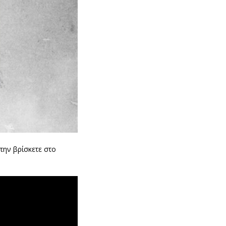
την βρίσκετε στο