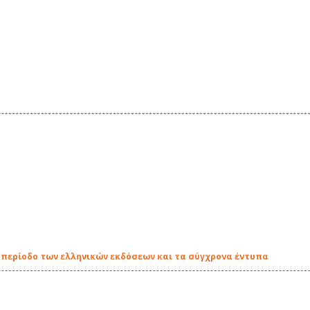
έα περίοδο των ελληνικών εκδόσεων και τα σύγχρονα έντυπα