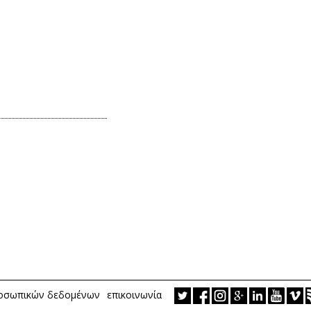
ροσωπικών δεδομένων
επικοινωνία