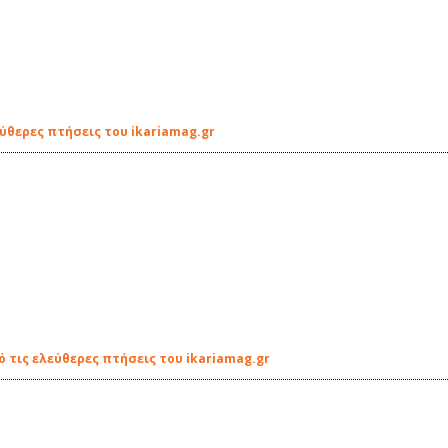
ύθερες πτήσεις του ikariamag.gr
 τις ελεύθερες πτήσεις του ikariamag.gr