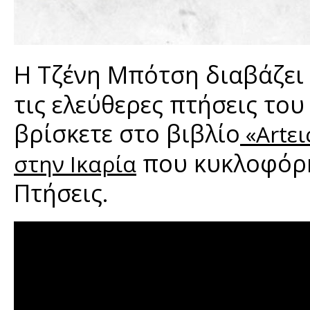
Η Τζένη Μπότση διαβάζει
τις ελεύθερες πτήσεις του 
βρίσκετε στο βιβλίο
«Artει
που κυκλοφόρη
στην Ικαρία
Πτήσεις.