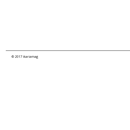
© 2017 ikariamag