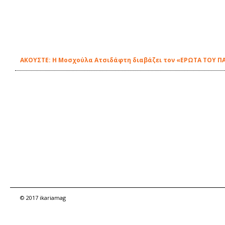
ΑΚΟΥΣΤΕ: Η Μοσχούλα Ατσιδάφτη διαβάζει τον «ΕΡΩΤΑ ΤΟΥ ΠΑ
© 2017 ikariamag