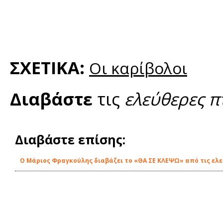
ΣΧΕΤΙΚΑ:
Οι καρίβολοι
Διαβάστε
τις
ελεύθερες π
Διαβάστε επίσης:
O Μάριος Φραγκούλης διαβάζει το «ΘΑ ΣΕ ΚΛΕΨΩ» από τις ελε