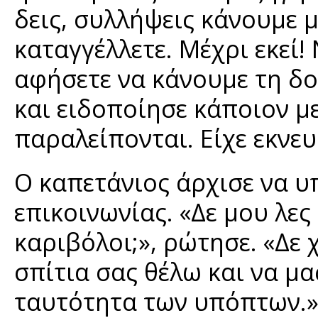
δεις, συλλήψεις κάνουμε μ
καταγγέλλετε. Μέχρι εκεί!
αφήσετε να κάνουμε τη δο
και ειδοποίησε κάποιον 
παραλείπονται. Είχε εκνευ
Ο καπετάνιος άρχισε να υ
επικοινωνίας. «Δε μου λες 
καριβόλοι;», ρώτησε. «Δε 
σπίτια σας θέλω και να μ
ταυτότητα των υπόπτων.» 