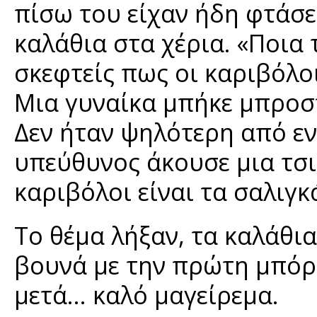
πίσω του είχαν ήδη φτάσε
καλάθια στα χέρια. «Ποια
σκεφτείς πως οι καριβόλοι
Μια γυναίκα μπήκε μπροστ
Δεν ήταν ψηλότερη από εν
υπεύθυνος άκουσε μια τσι
καριβόλοι είναι τα σαλιγκ
Το θέμα λήξαν, τα καλάθια
βουνά με την πρώτη μπόρα
μετά... καλό μαγείρεμα.