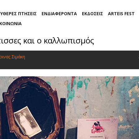
ΕΥΘΕΡΕΣ ΠΤΗΣΕΙΣ
ΕΝΔΙΑΦΕΡΟΝΤΑ
ΕΚΔΟΣΕΙΣ
ARTEIS FEST
ΙΚΟΙΝΩΝΙΑ
τισσες και ο καλλωπισμός
οινας Σιμάκη