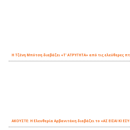
Η Τζένη Μπότση διαβάζει «Τ' ΑΤΡΥΓΗΤΑ» από τις ελεύθερες πτ
ΑΚΟΥΣΤΕ: H Ελευθερία Αρβανιτάκη διαβάζει το «ΑΣ ΕΙΣΑΙ ΚΙ ΕΣ