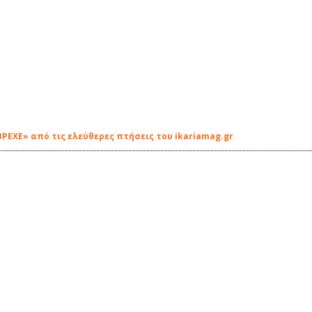
ΡΕΧΕ» από τις ελεύθερες πτήσεις του ikariamag.gr