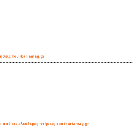
ήσεις του ikariamag.gr
Υ» από τις ελεύθερες πτήσεις του ikariamag.gr