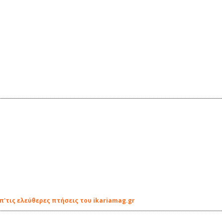
τις ελεύθερες πτήσεις του ikariamag.gr