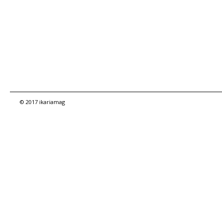
© 2017 ikariamag