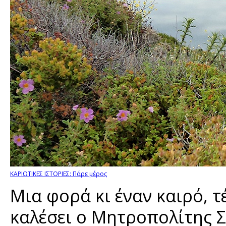
ΚΑΡΙΩΤΙΚΕΣ ΙΣΤΟΡΙΕΣ: Πάρε μέρος
Μια φορά κι έναν καιρό, τ
καλέσει ο Μητροπολίτης 