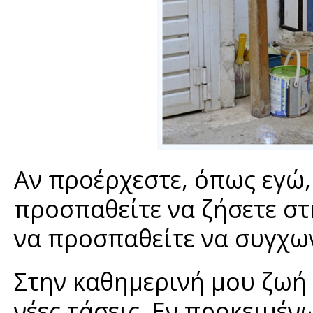
Αν προέρχεστε, όπως εγώ,
προσπαθείτε να ζήσετε στη
να προσπαθείτε να συγχων
Στην καθημερινή μου ζωή 
νέες τάσεις. Εν προκειμέ