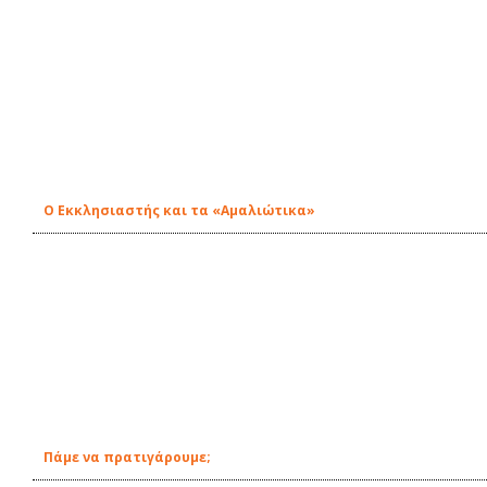
O Εκκλησιαστής και τα «Αμαλιώτικα»
Πάμε να πρατιγάρουμε;