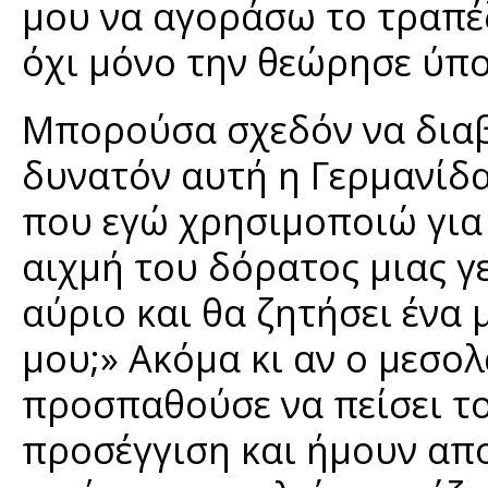
μου να αγοράσω το τραπέ
όχι μόνο την θεώρησε ύπο
Μπορούσα σχεδόν να διαβά
δυνατόν αυτή η Γερμανίδα
που εγώ χρησιμοποιώ για 
αιχμή του δόρατος μιας γ
αύριο και θα ζητήσει ένα
μου;» Ακόμα κι αν ο μεσ
προσπαθούσε να πείσει το
προσέγγιση και ήμουν απ