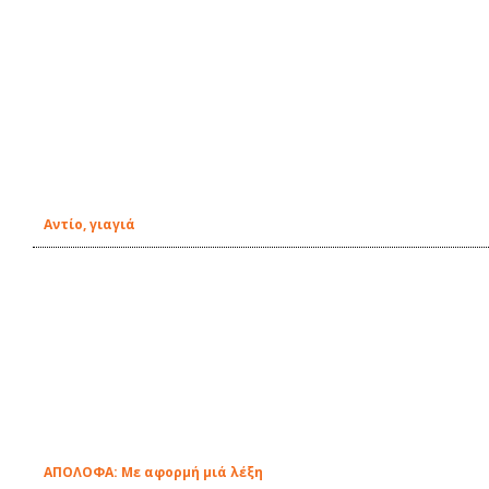
Αντίο, γιαγιά
ΑΠΟΛΟΦΑ: Με αφορμή μιά λέξη