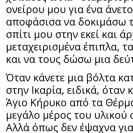
ονείρου μου για ένα άνετο 
αποφάσισα να δοκιμάσω τ
σπίτι μου στην εκεί και ά
μεταχειρισμένα έπιπλα, 
και να τους δώσω μια δεύ
Όταν κάνετε μια βόλτα κ
στην Ικαρία, ειδικά, όταν
Άγιο Κήρυκο από τα Θέρμα,
μεγάλο μέρος του υλικού σ
Αλλά όπως δεν έψαχνα για