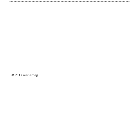
© 2017 ikariamag