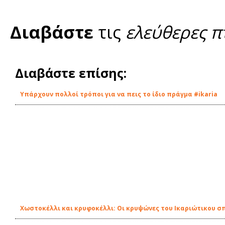
Διαβάστε
τις
ελεύθερες π
Διαβάστε επίσης:
Υπάρχουν πολλοί τρόποι για να πεις το ίδιο πράγμα #ikaria
Χωστοκέλλι και κρυφοκέλλι: Οι κρυψώνες του Ικαριώτικου σ