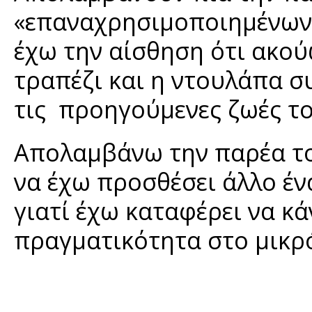
«επαναχρησιμοποιημένων υ
έχω την αίσθηση ότι ακούω
τραπέζι και η ντουλάπα σ
τις προηγούμενες ζωές το
Απολαμβάνω την παρέα του
να έχω προσθέσει άλλο έν
γιατί έχω καταφέρει να κ
πραγματικότητα στο μικρό