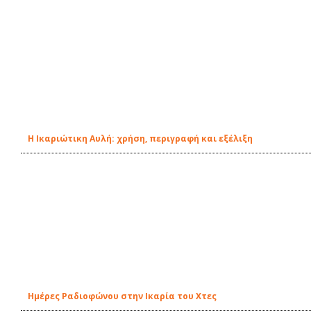
Η Ικαριώτικη Αυλή: χρήση, περιγραφή και εξέλιξη
Ημέρες Ραδιοφώνου στην Ικαρία του Χτες