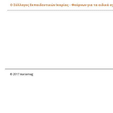
Ο Σύλλογος Εκπαιδευτικών Ικαρίας - Φούρνων για τα ειδικά σ
© 2017 ikariamag