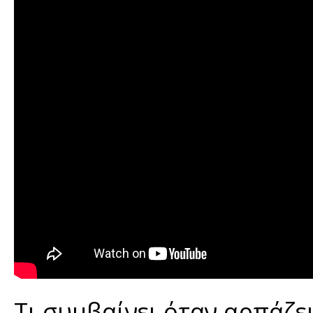
Τι συμβαίνει όταν αρπάζε