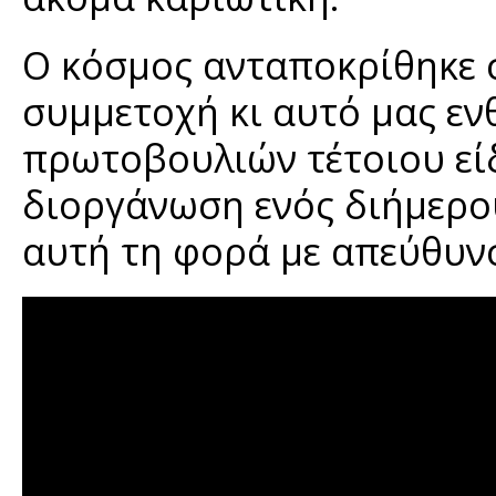
Ο κόσμος ανταποκρίθηκε 
συμμετοχή κι αυτό μας ε
πρωτοβουλιών τέτοιου είδ
διοργάνωση ενός διήμερο
αυτή τη φορά με απεύθυνσ