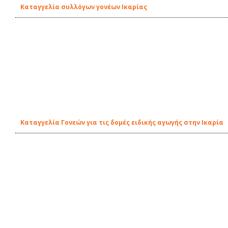
Καταγγελία συλλόγων γονέων Ικαρίας
Καταγγελία Γονεών για τις δομές ειδικής αγωγής στην Ικαρία