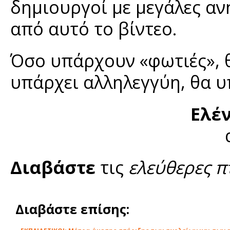
δημιουργοί με μεγάλες ανη
από αυτό το βίντεο.
Όσο υπάρχουν «φωτιές», 
υπάρχει αλληλεγγύη, θα 
Ελέ
Διαβάστε
τις
ελεύθερες π
Διαβάστε επίσης: