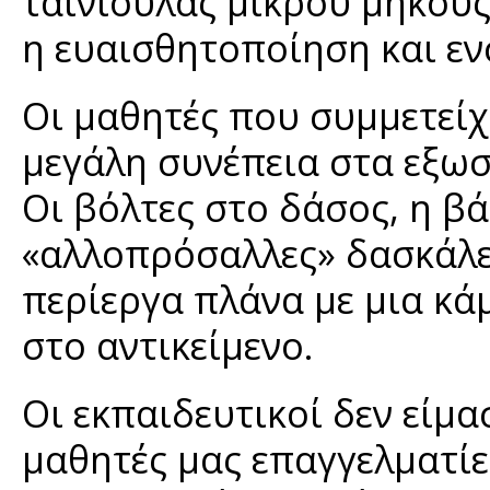
ταινιούλας μικρού μήκους
η ευαισθητοποίηση και ε
Οι μαθητές που συμμετείχ
μεγάλη συνέπεια στα εξωσ
Οι βόλτες στο δάσος, η βά
«αλλοπρόσαλλες» δασκάλε
περίεργα πλάνα με μια κά
στο αντικείμενο.
Οι εκπαιδευτικοί δεν είμα
μαθητές μας επαγγελματίε