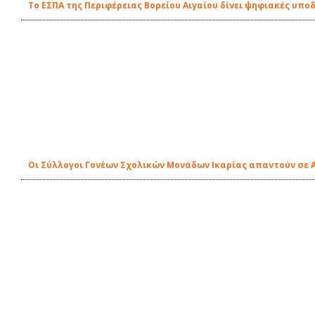
Το ΕΣΠΑ της Περιφέρειας Βορείου Αιγαίου δίνει ψηφιακές υπο
Οι Σύλλογοι Γονέων Σχολικών Μονάδων Ικαρίας απαντούν σε 