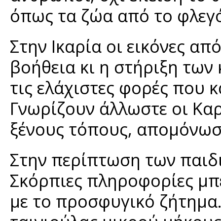
όπως τα ζώα από το φλεγ
Στην Ικαρία οι εικόνες απ
βοήθεια κι η στήριξη των
τις ελάχιστες φορές που 
Γνωρίζουν άλλωστε οι Καρ
ξένους τόπους, απομόνωση
Στην περίπτωση των παιδι
Σκόρπιες πληροφορίες μπε
με το προσφυγικό ζήτημα