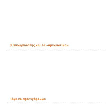
O Εκκλησιαστής και τα «Αμαλιώτικα»
Πάμε να πρατιγάρουμε;