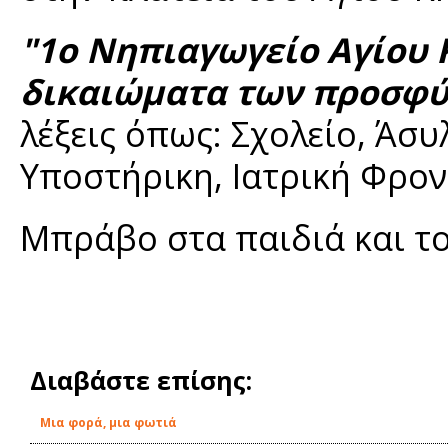
"1ο Νηπιαγωγείο Αγίου Κ
δικαιώματα των προσφ
λέξεις όπως: Σχολείο, Άσυ
Υποστήρικη, Ιατρική Φροντ
Μπράβο στα παιδιά και τ
Διαβάστε επίσης:
Μια φορά, μια φωτιά