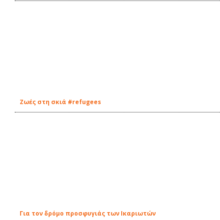
Ζωές στη σκιά #refugees
Για τον δρόμο προσφυγιάς των Ικαριωτών