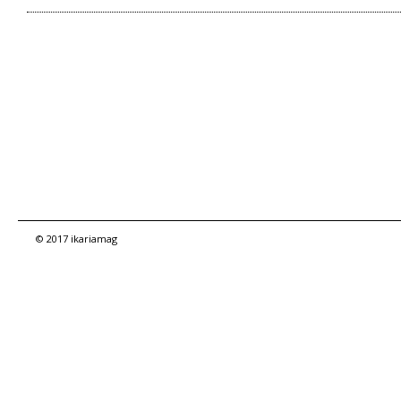
© 2017 ikariamag