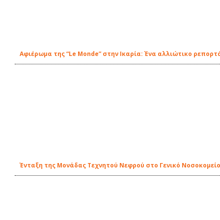
Αφιέρωμα της “Le Monde” στην Ικαρία: Ένα αλλιώτικο ρεπορτ
Ένταξη της Μονάδας Τεχνητού Νεφρού στο Γενικό Νοσοκομείο-