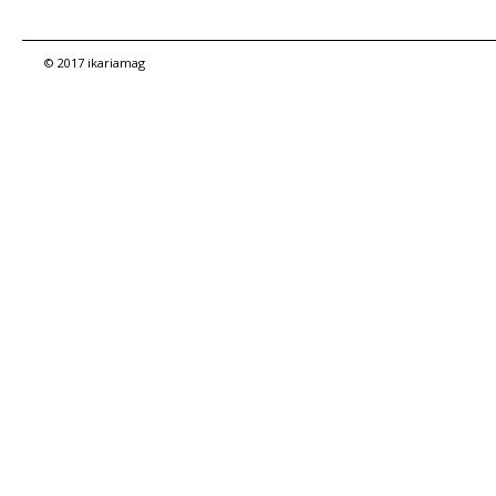
© 2017 ikariamag