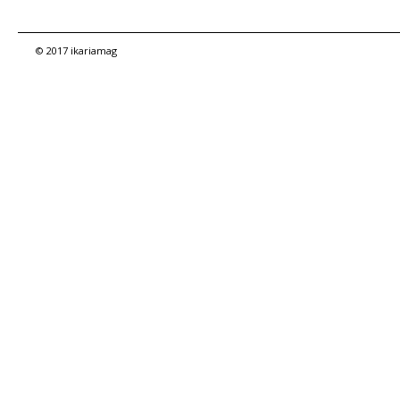
© 2017 ikariamag