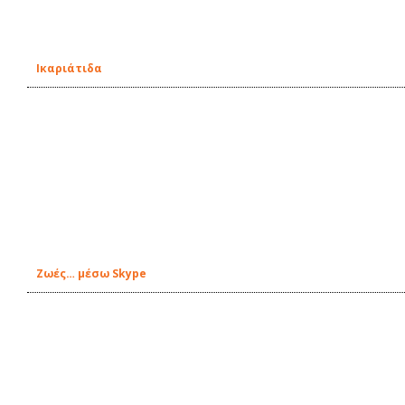
Ικαριάτιδα
Ζωές… μέσω Skype