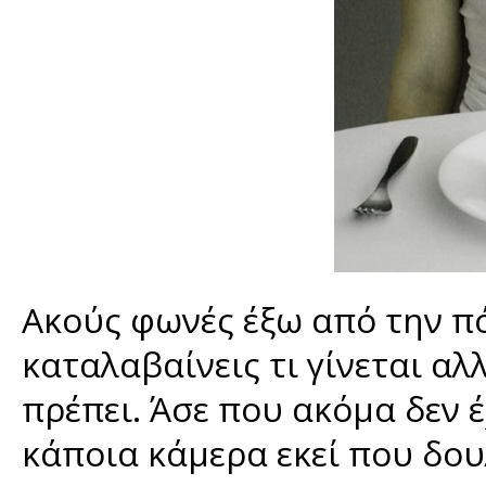
Ακούς φωνές έξω από την π
καταλαβαίνεις τι γίνεται αλ
πρέπει. Άσε που ακόμα δεν 
κάποια κάμερα εκεί που δου