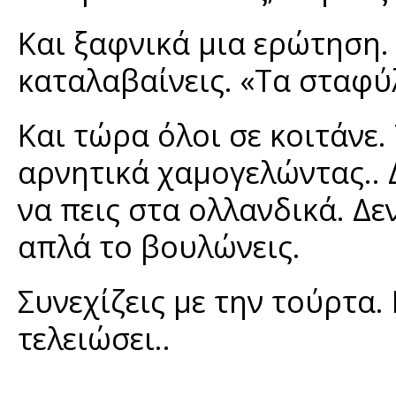
Και ξαφνικά μια ερώτηση.
καταλαβαίνεις. «Τα σταφύ
Και τώρα όλοι σε κοιτάνε.
αρνητικά χαμογελώντας.. 
να πεις στα ολλανδικά. Δ
απλά το βουλώνεις.
Συνεχίζεις με την τούρτα.
τελειώσει..