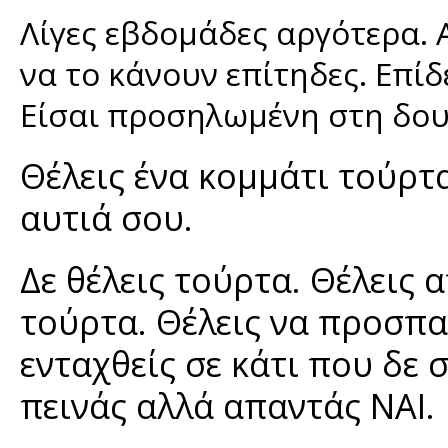
Λίγες εβδομάδες αργότερα. 
να το κάνουν επίτηδες. Επίδ
Είσαι προσηλωμένη στη δου
Θέλεις ένα κομμάτι τούρτα;
αυτιά σου.
Δε θέλεις τούρτα. Θέλεις 
τούρτα. Θέλεις να προσπαθ
ενταχθείς σε κάτι που δε σ
πεινάς αλλά απαντάς ΝΑΙ.