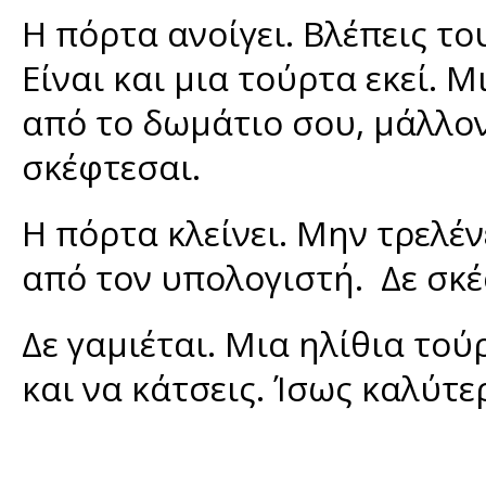
Η πόρτα ανοίγει. Βλέπεις τ
Είναι και μια τούρτα εκεί.
από το δωμάτιο σου, μάλλον
σκέφτεσαι.
Η πόρτα κλείνει. Μην τρελέν
από τον υπολογιστή. Δε σκέ
Δε γαμιέται. Μια ηλίθια τού
και να κάτσεις. Ίσως καλύτε