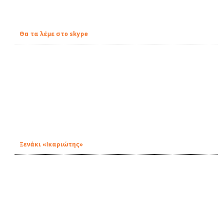
Θα τα λέμε στο skype
Ξενάκι «Ικαριώτης»