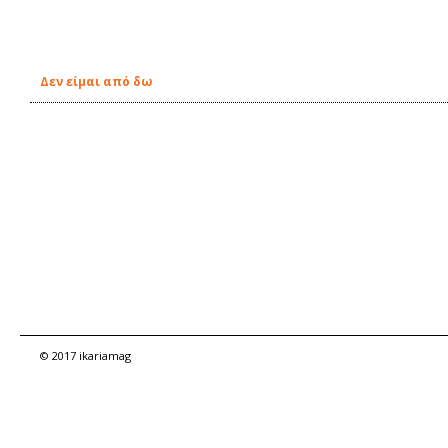
Δεν είμαι από δω
© 2017 ikariamag