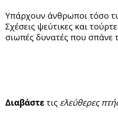
Υπάρχουν άνθρωποι τόσο τυ
Σχέσεις ψεύτικες και τούρτ
σιωπές δυνατές που σπάνε τ
Διαβάστε
τις
ελεύθερες πτή