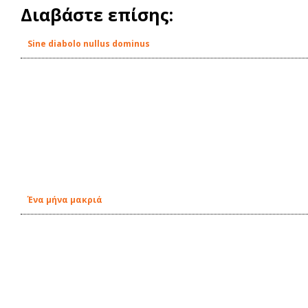
Διαβάστε επίσης:
Sine diabolo nullus dominus
Ένα μήνα μακριά