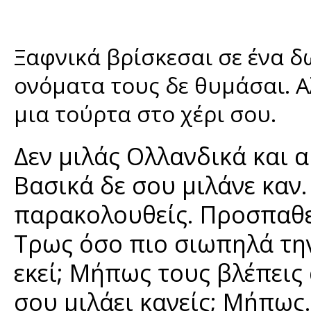
Ξαφνικά βρίσκεσαι σε ένα δ
ονόματα τους δε θυμάσαι. Αλ
μια τούρτα στο χέρι σου.
Δεν μιλάς Ολλανδικά και 
Βασικά δε σου μιλάνε καν. 
παρακολουθείς. Προσπαθεί
Τρως όσο πιο σιωπηλά την
εκεί; Μήπως τους βλέπεις 
σου μιλάει κανείς; Μήπως.