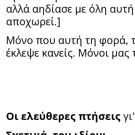
αλλά αηδίασε με όλη αυτή
αποχωρεί.]
Μόνο που αυτή τη φορά, τη
έκλεψε κανείς. Μόνοι μας 
Οι ελεύθερες πτήσεις
γι
Σχετικά, του ιδίου: