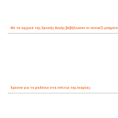
Με τα αρχικά της Χρυσής Αυγής βεβήλωσαν οι νεοναζί μνημείο
Έρευνα για το ραδόνιο στα σπίτια της Ικαρίας