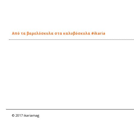
Από τα βαρελόσκυλα στα καλυβόσκυλα #ikaria
© 2017 ikariamag