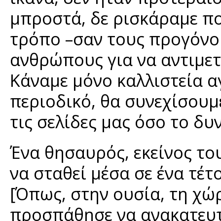
μπροστά, δε ρισκάραμε π
τρόπο –σαν τους προγόνου
ανθρώπους για να αντιμε
Κάναμε μόνο καλλιστεία α
περιοδικό, θα συνεχίσουμ
τις σελίδες μας όσο το δ
Ένα θησαυρός, εκείνος του
να σταθεί μέσα σε ένα τέτ
[Όπως, στην ουσία, τη χώ
προσπάθησε να ανακατευτε