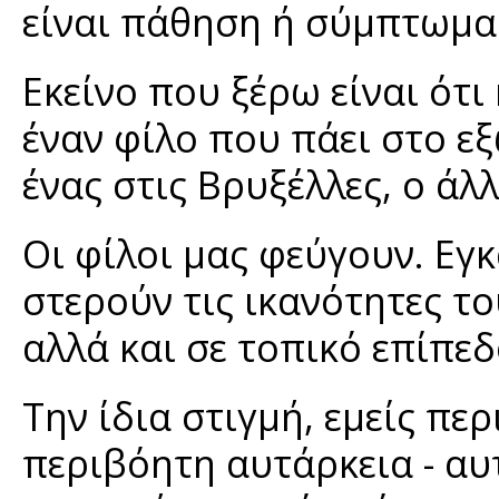
είναι πάθηση ή σύμπτωμα..
Εκείνο που ξέρω είναι ότι
έναν φίλο που πάει στο εξ
ένας στις Βρυξέλλες, ο άλ
Οι φίλοι μας φεύγουν. Εγ
στερούν τις ικανότητες το
αλλά και σε τοπικό επίπεδο
Την ίδια στιγμή, εμείς πε
περιβόητη αυτάρκεια - αυ