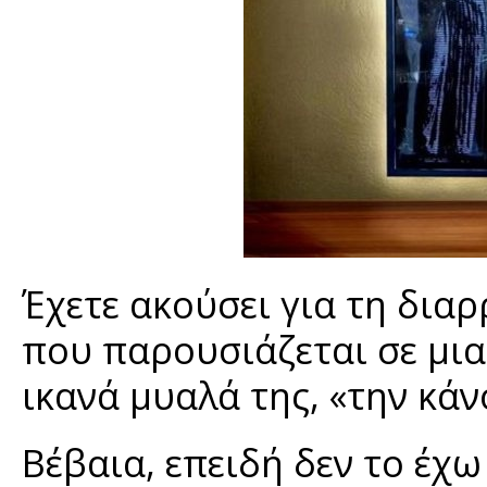
Έχετε ακούσει για τη δια
που παρουσιάζεται σε μια
ικανά μυαλά της, «την κάν
Βέβαια, επειδή δεν το έχω