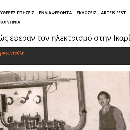
ΕΥΘΕΡΕΣ ΠΤΗΣΕΙΣ
ΕΝΔΙΑΦΕΡΟΝΤΑ
ΕΚΔΟΣΕΙΣ
ARTEIS FEST
ΙΚΟΙΝΩΝΙΑ
ώς έφεραν τον ηλεκτρισμό στην Ικαρ
η Φουντούλη