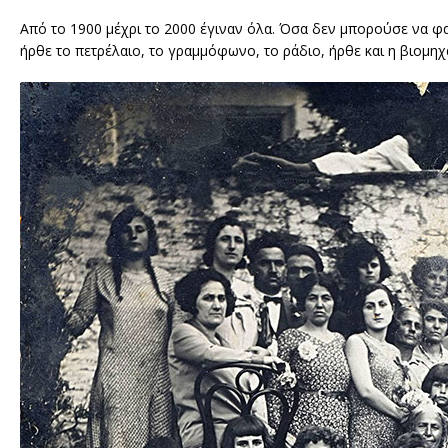
Από το 1900 μέχρι το 2000 έγιναν όλα. Όσα δεν μπορούσε να φ
ήρθε το πετρέλαιο, το γραμμόφωνο, το ράδιο, ήρθε και η βιομηχ